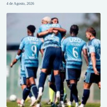
4 de Agosto, 2026