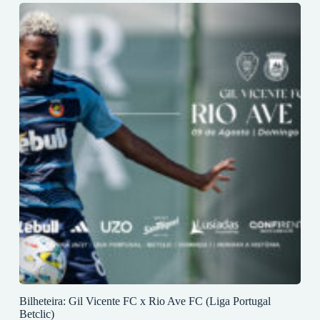
Bilheteira: Gil Vicente FC x Rio Ave FC (Liga Portugal
Betclic)