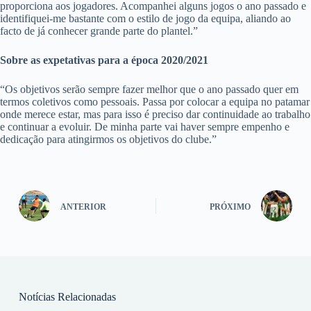
proporciona aos jogadores. Acompanhei alguns jogos o ano passado e
identifiquei-me bastante com o estilo de jogo da equipa, aliando ao
facto de já conhecer grande parte do plantel.”
Sobre as expetativas para a época 2020/2021
“Os objetivos serão sempre fazer melhor que o ano passado quer em
termos coletivos como pessoais. Passa por colocar a equipa no patamar
onde merece estar, mas para isso é preciso dar continuidade ao trabalho
e continuar a evoluir. De minha parte vai haver sempre empenho e
dedicação para atingirmos os objetivos do clube.”
ANTERIOR
PRÓXIMO
Notícias Relacionadas