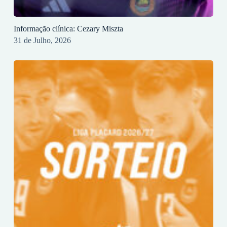
Informação clínica: Cezary Miszta
31 de Julho, 2026