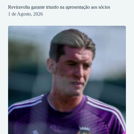
Reviravolta garante triunfo na apresentação aos sócios
1 de Agosto, 2026