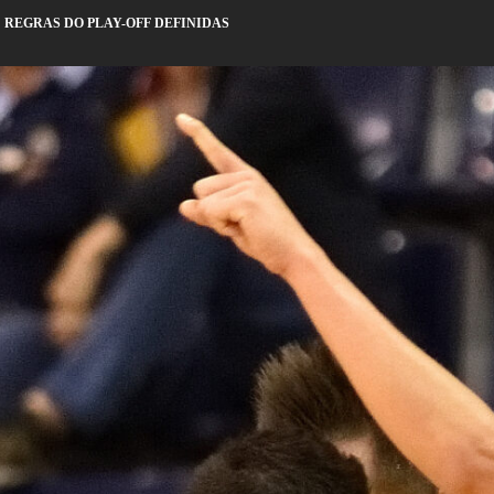
 REGRAS DO PLAY-OFF DEFINIDAS