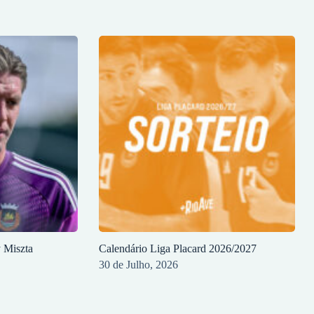
y Miszta
Calendário Liga Placard 2026/2027
30 de Julho, 2026