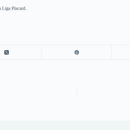
à Liga Placard.