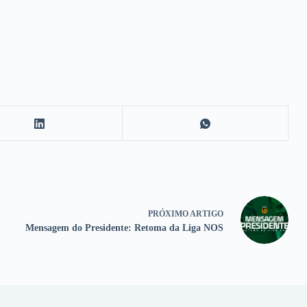
PRÓXIMO
ARTIGO
Mensagem do Presidente: Retoma da Liga NOS