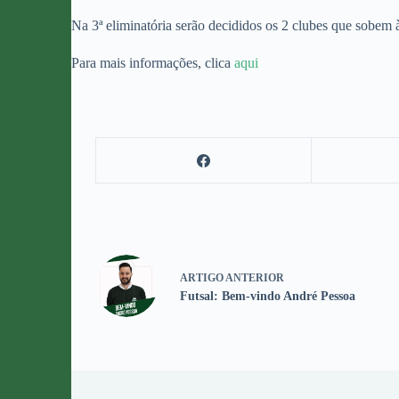
Na 3ª eliminatória serão decididos os 2 clubes que sobem 
Para mais informações, clica
aqui
ARTIGO
ANTERIOR
Futsal: Bem-vindo André Pessoa