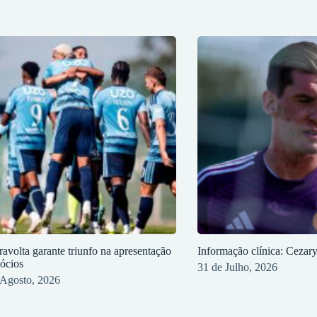
ravolta garante triunfo na apresentação
Informação clínica: Cezar
sócios
31 de Julho, 2026
 Agosto, 2026