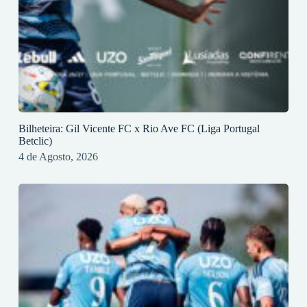
Bilheteira: Gil Vicente FC x Rio Ave FC (Liga Portugal
Betclic)
4 de Agosto, 2026