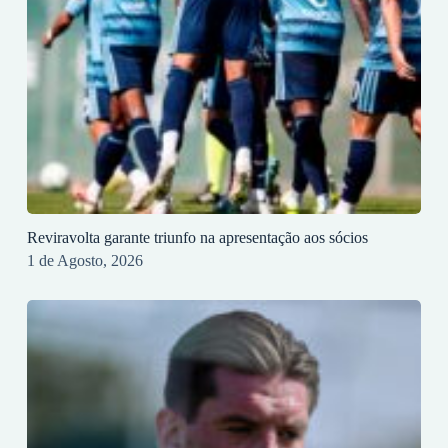
Reviravolta garante triunfo na apresentação aos sócios
1 de Agosto, 2026