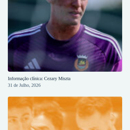
Informação clínica: Cezary Miszta
31 de Julho, 2026