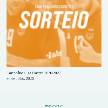
Calendário Liga Placard 2026/2027
30 de Julho, 2026