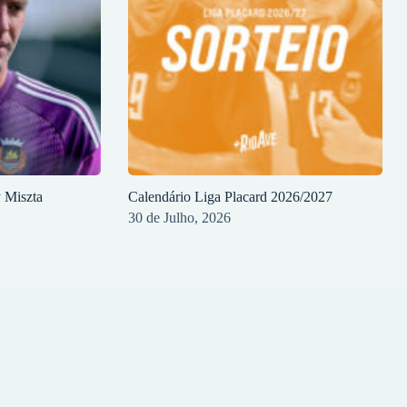
y Miszta
Calendário Liga Placard 2026/2027
30 de Julho, 2026