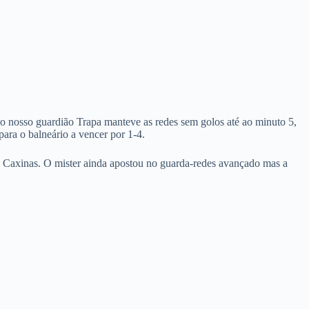
 nosso guardião Trapa manteve as redes sem golos até ao minuto 5,
ara o balneário a vencer por 1-4.
o Caxinas. O mister ainda apostou no guarda-redes avançado mas a