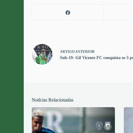
ARTIGO
ANTERIOR
Sub-19: Gil Vicente FC conquista os 3 p
Notícias Relacionadas