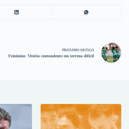
PRÓXIMO
ARTIGO
Feminino: Vitória contundente em terreno difícil