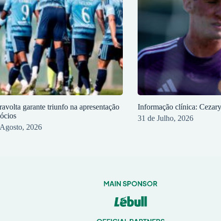
ravolta garante triunfo na apresentação
Informação clínica: Cezar
sócios
31 de Julho, 2026
 Agosto, 2026