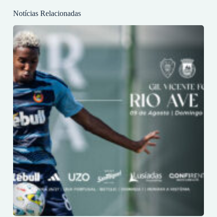
Notícias Relacionadas