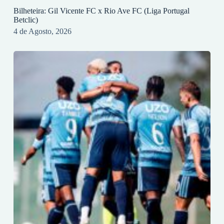
Bilheteira: Gil Vicente FC x Rio Ave FC (Liga Portugal
Betclic)
4 de Agosto, 2026