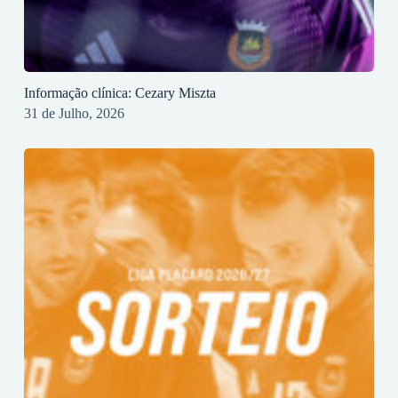
Informação clínica: Cezary Miszta
31 de Julho, 2026