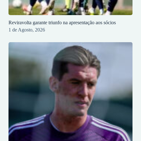
Reviravolta garante triunfo na apresentação aos sócios
1 de Agosto, 2026