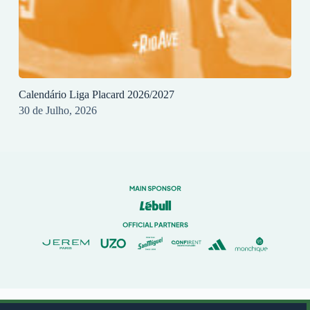
Calendário Liga Placard 2026/2027
30 de Julho, 2026