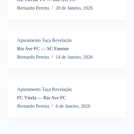
Bernardo Pereira
20 de Janeiro, 2026
Apuramento Taça Revelação
Rio Ave FC — SC Farense
Bernardo Pereira
14 de Janeiro, 2026
Apuramento Taça Revelação
FC Vizela — Rio Ave FC
Bernardo Pereira
6 de Janeiro, 2026