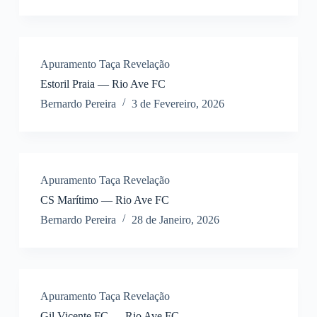
Apuramento Taça Revelação
Estoril Praia — Rio Ave FC
Bernardo Pereira
3 de Fevereiro, 2026
Apuramento Taça Revelação
CS Marítimo — Rio Ave FC
Bernardo Pereira
28 de Janeiro, 2026
Apuramento Taça Revelação
Gil Vicente FC — Rio Ave FC