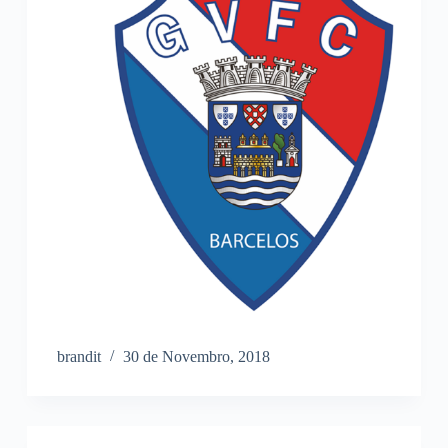
brandit
30 de Novembro, 2018