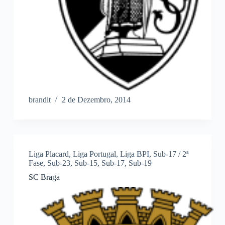
brandit
2 de Dezembro, 2014
Liga Placard
,
Liga Portugal
,
Liga BPI
,
Sub-17 / 2ª
Fase
,
Sub-23
,
Sub-15
,
Sub-17
,
Sub-19
SC Braga