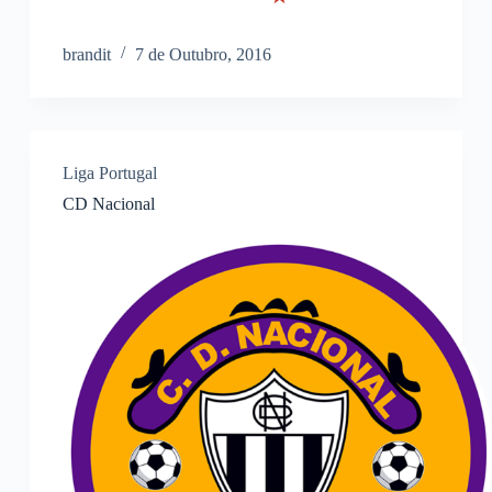
brandit
7 de Outubro, 2016
Liga Portugal
CD Nacional