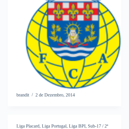
brandit
2 de Dezembro, 2014
Liga Placard
,
Liga Portugal
,
Liga BPI
,
Sub-17 / 2ª