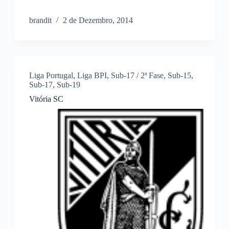
brandit
2 de Dezembro, 2014
Liga Portugal
,
Liga BPI
,
Sub-17 / 2ª Fase
,
Sub-15
,
Sub-17
,
Sub-19
Vitória SC