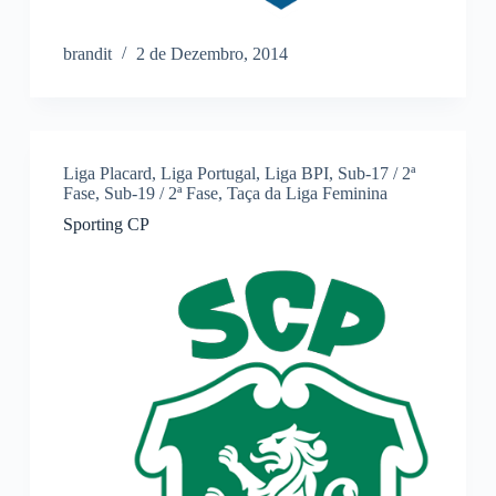
brandit
2 de Dezembro, 2014
Liga Placard
,
Liga Portugal
,
Liga BPI
,
Sub-17 / 2ª
Fase
,
Sub-19 / 2ª Fase
,
Taça da Liga Feminina
Sporting CP