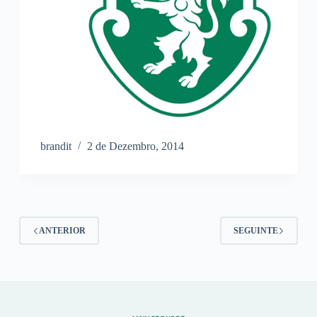
brandit
2 de Dezembro, 2014
ANTERIOR
SEGUINTE