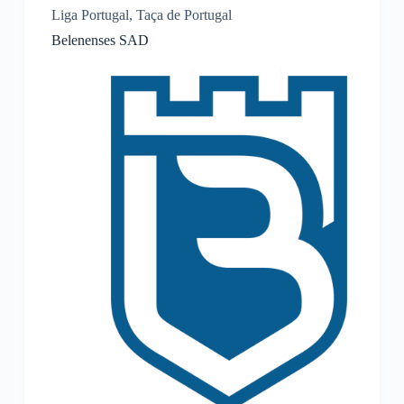
Liga Portugal
,
Taça de Portugal
Belenenses SAD