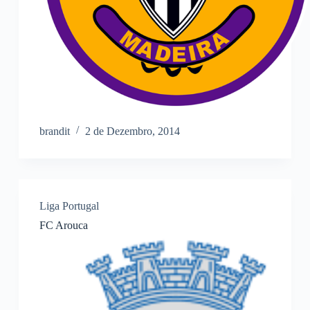
brandit
2 de Dezembro, 2014
Liga Portugal
FC Arouca