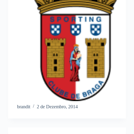
brandit
2 de Dezembro, 2014