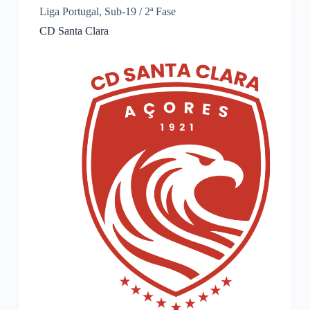
Liga Portugal
,
Sub-19 / 2ª Fase
CD Santa Clara