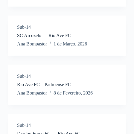
Sub-14
SC Arcozelo — Rio Ave FC
Ana Bompastor
1 de Março, 2026
Sub-14
Rio Ave FC – Padroense FC
Ana Bompastor
8 de Fevereiro, 2026
Sub-14
Dragon Force FC — Rio Ave FC