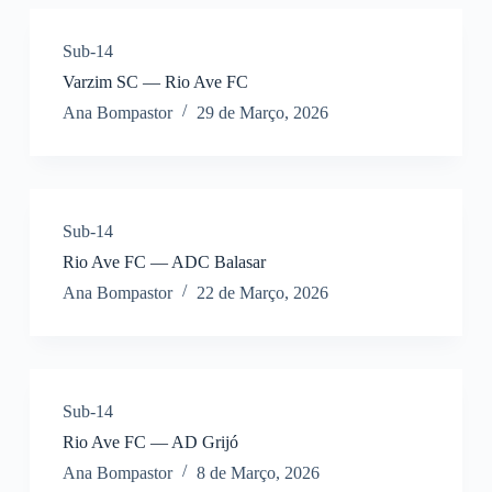
Sub-14
Varzim SC — Rio Ave FC
Ana Bompastor
29 de Março, 2026
Sub-14
Rio Ave FC — ADC Balasar
Ana Bompastor
22 de Março, 2026
Sub-14
Rio Ave FC — AD Grijó
Ana Bompastor
8 de Março, 2026