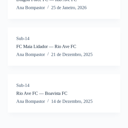
Ana Bompastor
25 de Janeiro, 2026
Sub-14
FC Maia Lidador — Rio Ave FC
Ana Bompastor
21 de Dezembro, 2025
Sub-14
Rio Ave FC — Boavista FC
Ana Bompastor
14 de Dezembro, 2025