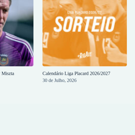
y Miszta
Calendário Liga Placard 2026/2027
30 de Julho, 2026