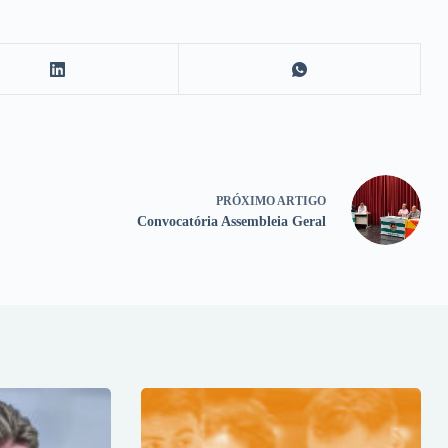
PRÓXIMO
ARTIGO
Convocatória Assembleia Geral