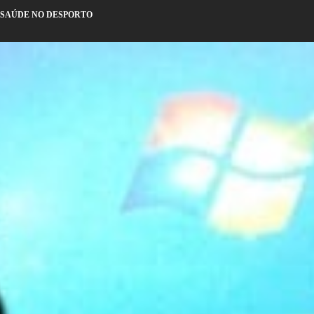
E SAÚDE NO DESPORTO