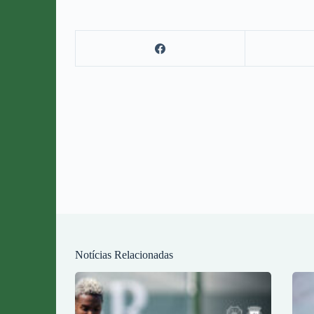
Notícias Relacionadas