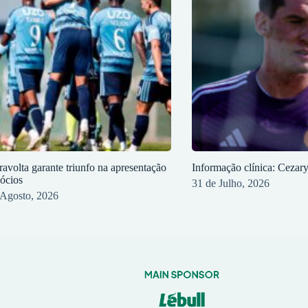
ravolta garante triunfo na apresentação
Informação clínica: Cezar
sócios
31 de Julho, 2026
 Agosto, 2026