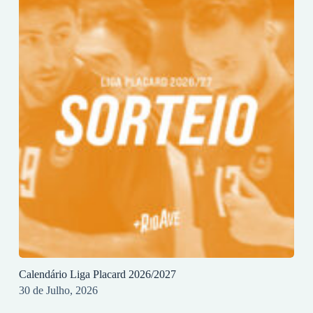
Calendário Liga Placard 2026/2027
30 de Julho, 2026