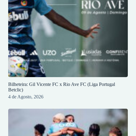
Bilheteira: Gil Vicente FC x Rio Ave FC (Liga Portugal
Betclic)
4 de Agosto, 2026