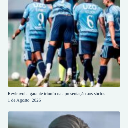
Reviravolta garante triunfo na apresentação aos sócios
1 de Agosto, 2026