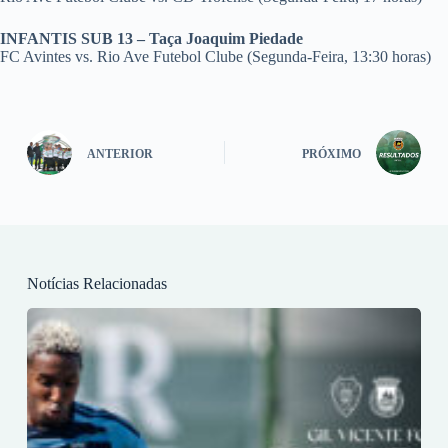
INFANTIS SUB 13 – Taça Joaquim Piedade
FC Avintes vs. Rio Ave Futebol Clube (Segunda-Feira, 13:30 horas)
ANTERIOR
PRÓXIMO
Notícias Relacionadas