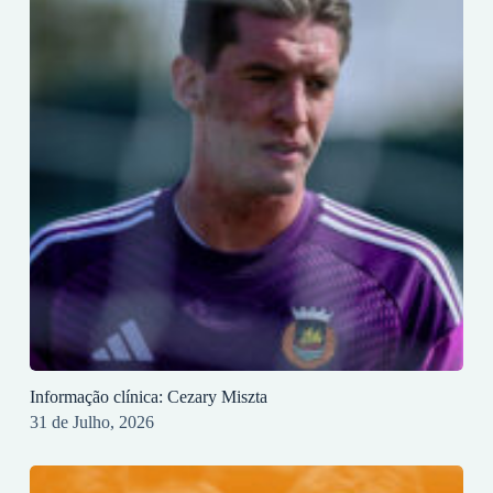
Informação clínica: Cezary Miszta
31 de Julho, 2026