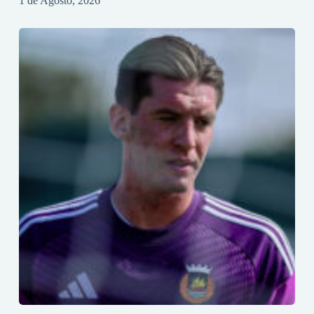
1 de Agosto, 2026