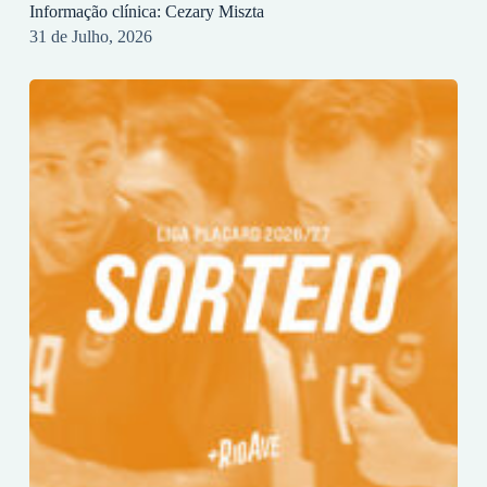
Informação clínica: Cezary Miszta
31 de Julho, 2026