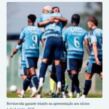
Reviravolta garante triunfo na apresentação aos sócios