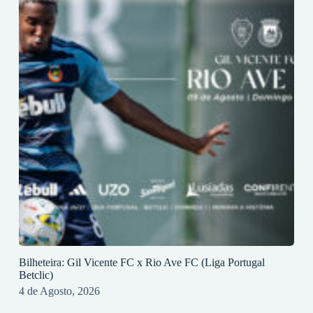
Bilheteira: Gil Vicente FC x Rio Ave FC (Liga Portugal
Betclic)
4 de Agosto, 2026