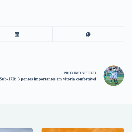
PRÓXIMO
ARTIGO
Sub-17B: 3 pontos importantes em vitória confortável