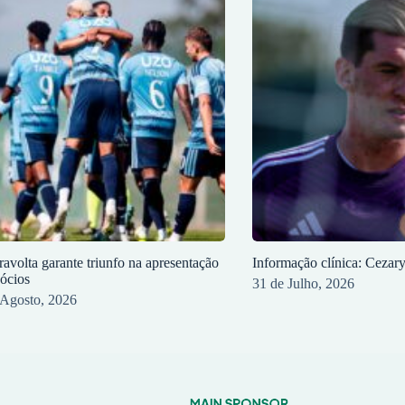
ravolta garante triunfo na apresentação
Informação clínica: Cezar
sócios
31 de Julho, 2026
 Agosto, 2026