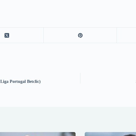
Liga Portugal Betclic)