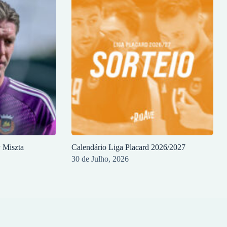
y Miszta
Calendário Liga Placard 2026/2027
30 de Julho, 2026