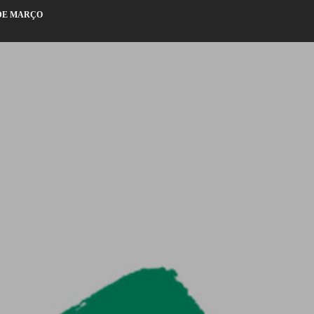
 DE MARÇO