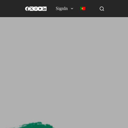
SignIn