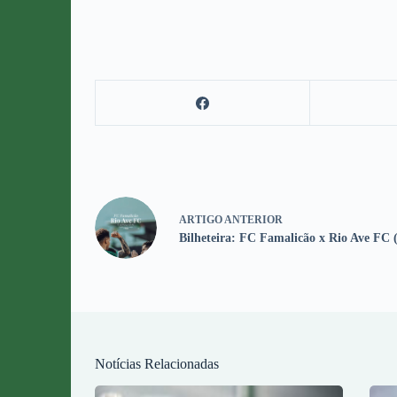
ARTIGO
ANTERIOR
Bilheteira: FC Famalicão x Rio Ave FC (
Notícias Relacionadas