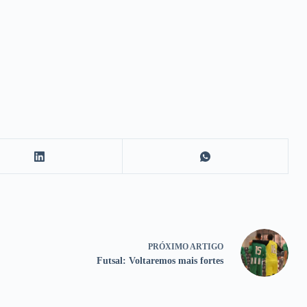
PRÓXIMO
ARTIGO
Futsal: Voltaremos mais fortes