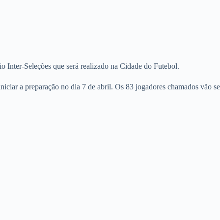
 Inter-Seleções que será realizado na Cidade do Futebol.
niciar a preparação no dia 7 de abril. Os 83 jogadores chamados vão se