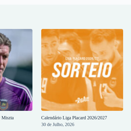
y Miszta
Calendário Liga Placard 2026/2027
30 de Julho, 2026