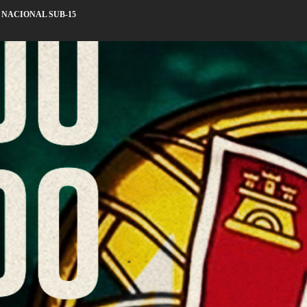
NACIONAL SUB-15