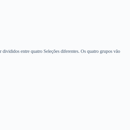
r divididos entre quatro Seleções diferentes. Os quatro grupos vão