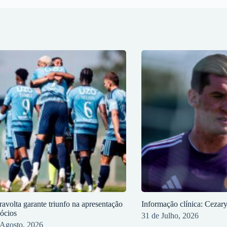
ravolta garante triunfo na apresentação
Informação clínica: Cezar
sócios
31 de Julho, 2026
 Agosto, 2026