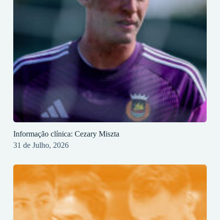
Informação clínica: Cezary Miszta
31 de Julho, 2026