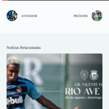
ANTERIOR
PRÓXIMO
Notícias Relacionadas