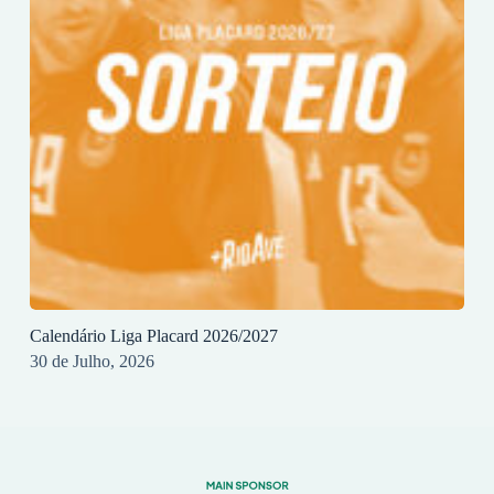
Calendário Liga Placard 2026/2027
30 de Julho, 2026