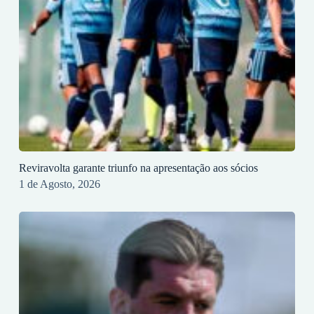
Reviravolta garante triunfo na apresentação aos sócios
1 de Agosto, 2026