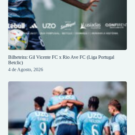
Bilheteira: Gil Vicente FC x Rio Ave FC (Liga Portugal
Betclic)
4 de Agosto, 2026