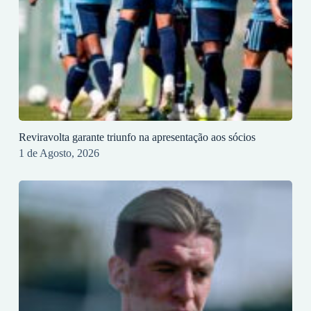
Reviravolta garante triunfo na apresentação aos sócios
1 de Agosto, 2026