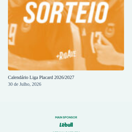
Calendário Liga Placard 2026/2027
30 de Julho, 2026