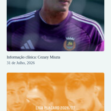
Informação clínica: Cezary Miszta
31 de Julho, 2026