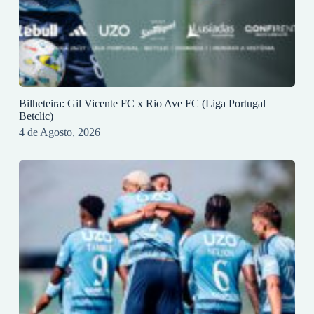
Bilheteira: Gil Vicente FC x Rio Ave FC (Liga Portugal
Betclic)
4 de Agosto, 2026