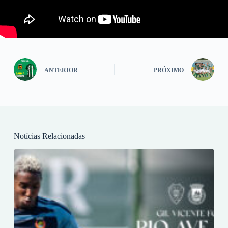
ANTERIOR
PRÓXIMO
Notícias Relacionadas