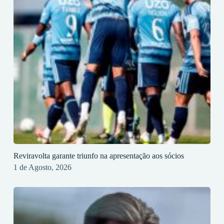
Reviravolta garante triunfo na apresentação aos sócios
1 de Agosto, 2026