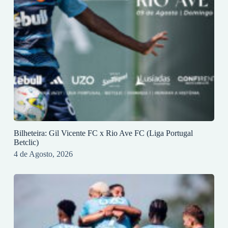
Bilheteira: Gil Vicente FC x Rio Ave FC (Liga Portugal
Betclic)
4 de Agosto, 2026