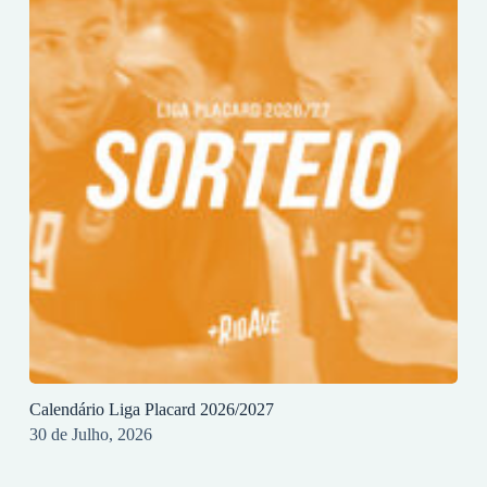
Calendário Liga Placard 2026/2027
30 de Julho, 2026