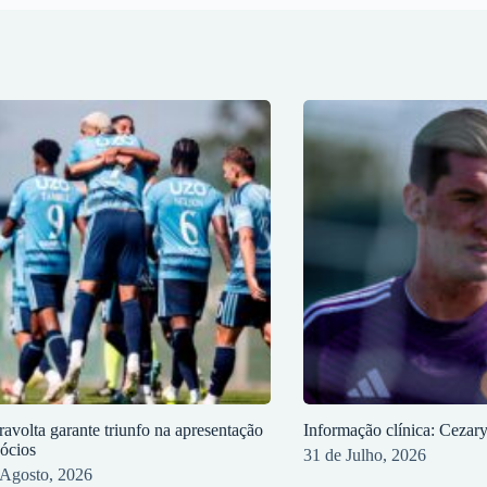
ravolta garante triunfo na apresentação
Informação clínica: Cezar
sócios
31 de Julho, 2026
 Agosto, 2026