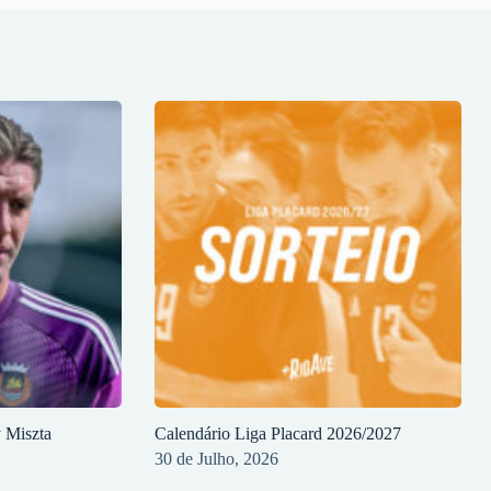
y Miszta
Calendário Liga Placard 2026/2027
30 de Julho, 2026