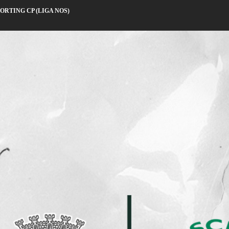
PORTING CP (LIGA NOS)