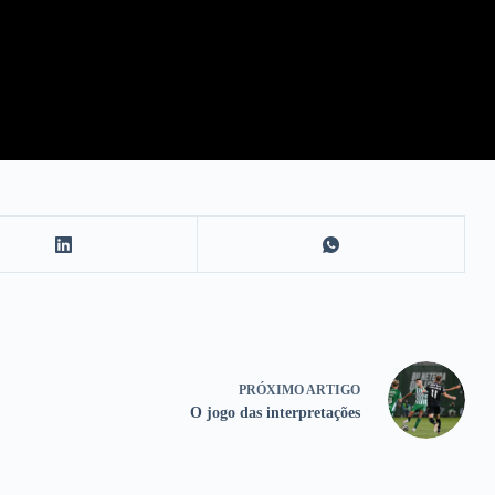
PRÓXIMO
ARTIGO
O jogo das interpretações