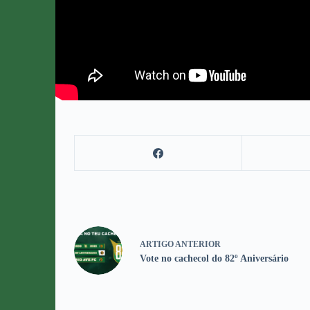
ARTIGO
ANTERIOR
Vote no cachecol do 82º Aniversário