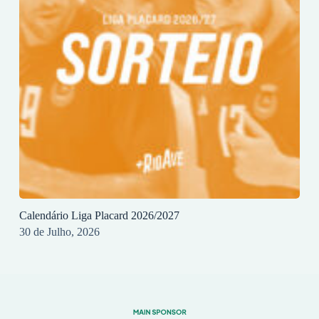
Calendário Liga Placard 2026/2027
30 de Julho, 2026