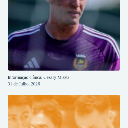
Informação clínica: Cezary Miszta
31 de Julho, 2026