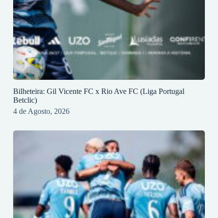
Bilheteira: Gil Vicente FC x Rio Ave FC (Liga Portugal
Betclic)
4 de Agosto, 2026