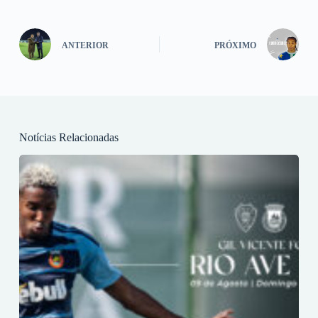
ANTERIOR
PRÓXIMO
Notícias Relacionadas