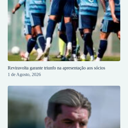
Reviravolta garante triunfo na apresentação aos sócios
1 de Agosto, 2026