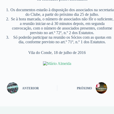
Os documentos estarão à disposição dos associados na secretaria
do Clube, a partir do próximo dia 25 de julho.
Se à hora marcada, o número de associados não fôr o suficiente,
a reunião iniciar-se-á 30 minutos depois, em segunda
convocação, com o número de associados presentes, conforme
previsto no art.º 72º, n.º 2 dos Estatutos.
Só poderão participar na reunião os Sócios com as quotas em
dia, conforme previsto no art.º 71º, n.º 1 dos Estatutos.
Vila do Conde, 18 de julho de 2016
ANTERIOR
PRÓXIMO