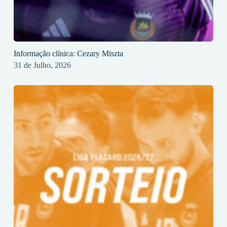
Informação clínica: Cezary Miszta
31 de Julho, 2026