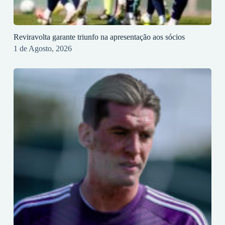
Reviravolta garante triunfo na apresentação aos sócios
1 de Agosto, 2026