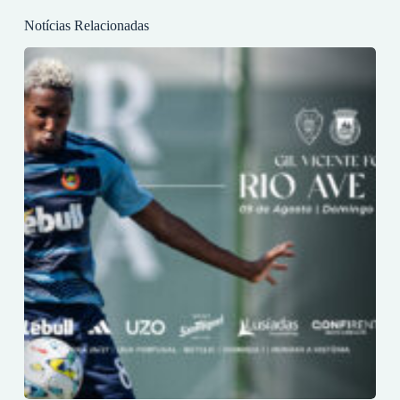
Notícias Relacionadas