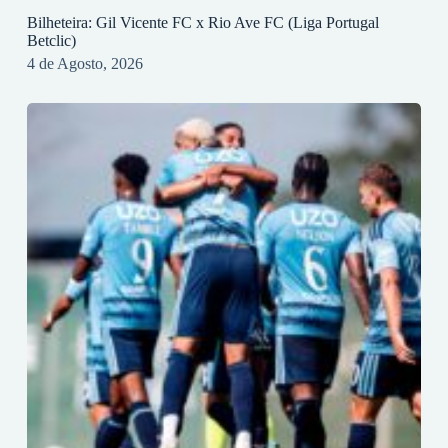
Bilheteira: Gil Vicente FC x Rio Ave FC (Liga Portugal
Betclic)
4 de Agosto, 2026