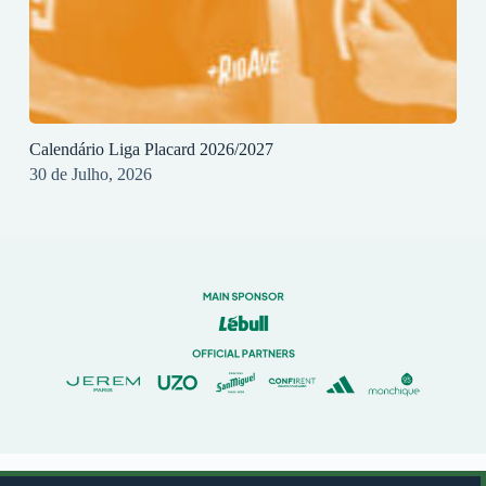
Calendário Liga Placard 2026/2027
30 de Julho, 2026