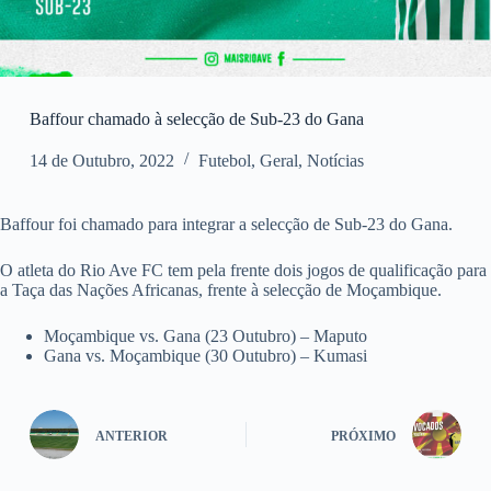
Baffour chamado à selecção de Sub-23 do Gana
14 de Outubro, 2022
Futebol
,
Geral
,
Notícias
Baffour foi chamado para integrar a selecção de Sub-23 do Gana.
O atleta do Rio Ave FC tem pela frente dois jogos de qualificação para
a Taça das Nações Africanas, frente à selecção de Moçambique.
Moçambique vs. Gana (23 Outubro) – Maputo
Gana vs. Moçambique (30 Outubro) – Kumasi
ANTERIOR
PRÓXIMO