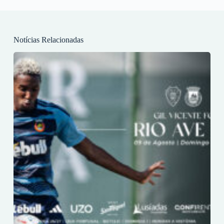
Notícias Relacionadas