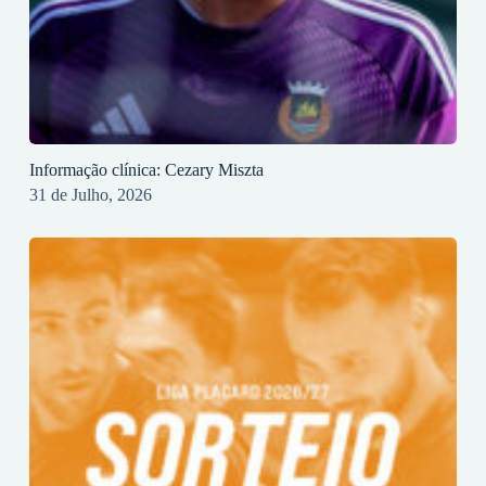
Informação clínica: Cezary Miszta
31 de Julho, 2026