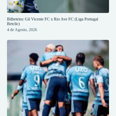
Bilheteira: Gil Vicente FC x Rio Ave FC (Liga Portugal
Betclic)
4 de Agosto, 2026