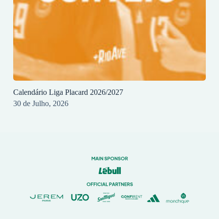
Calendário Liga Placard 2026/2027
30 de Julho, 2026