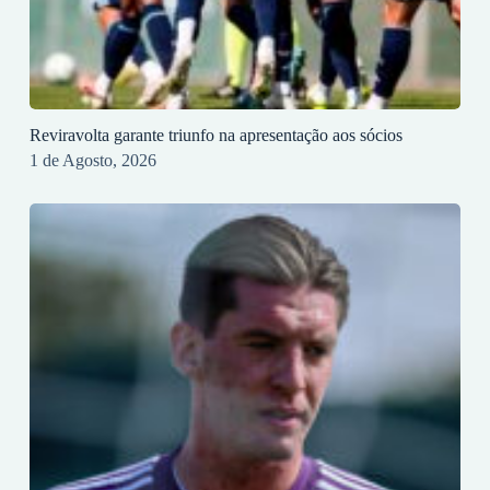
Reviravolta garante triunfo na apresentação aos sócios
1 de Agosto, 2026