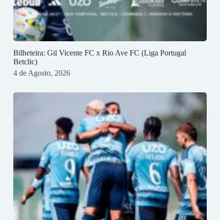
Bilheteira: Gil Vicente FC x Rio Ave FC (Liga Portugal
Betclic)
4 de Agosto, 2026