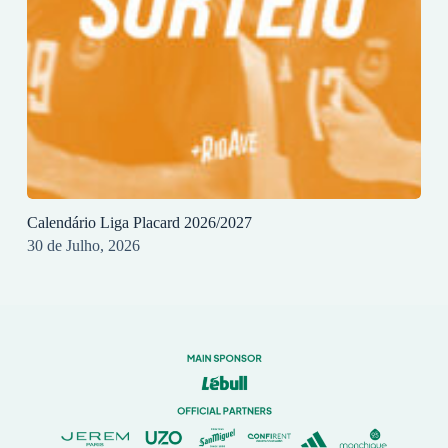
Calendário Liga Placard 2026/2027
30 de Julho, 2026