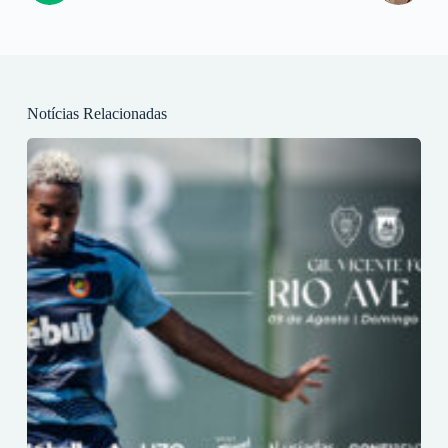
Notícias Relacionadas