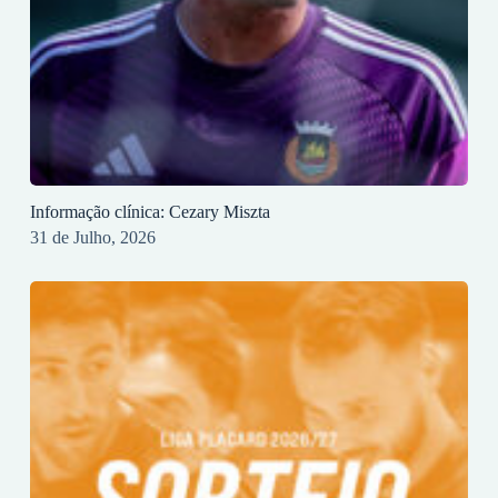
Informação clínica: Cezary Miszta
31 de Julho, 2026