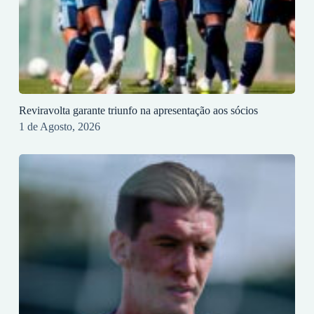
Reviravolta garante triunfo na apresentação aos sócios
1 de Agosto, 2026