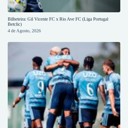
Bilheteira: Gil Vicente FC x Rio Ave FC (Liga Portugal
Betclic)
4 de Agosto, 2026