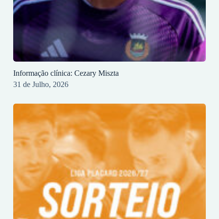
Informação clínica: Cezary Miszta
31 de Julho, 2026