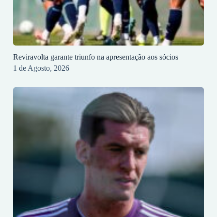
Reviravolta garante triunfo na apresentação aos sócios
1 de Agosto, 2026