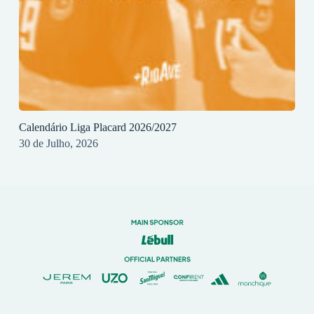
Calendário Liga Placard 2026/2027
30 de Julho, 2026