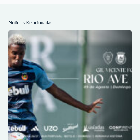
Notícias Relacionadas