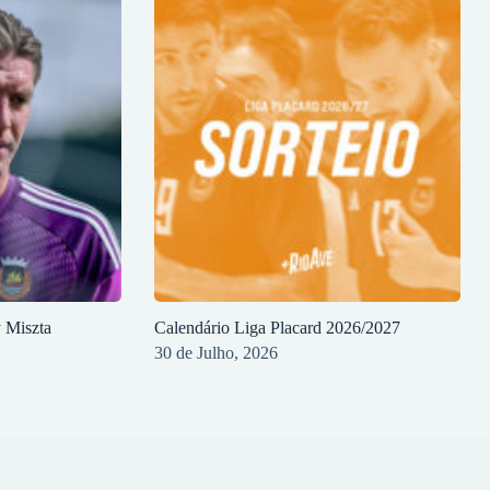
y Miszta
Calendário Liga Placard 2026/2027
30 de Julho, 2026