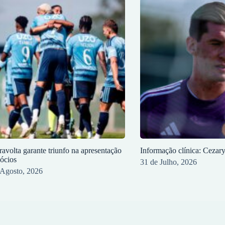
ravolta garante triunfo na apresentação
Informação clínica: Cezar
sócios
31 de Julho, 2026
 Agosto, 2026