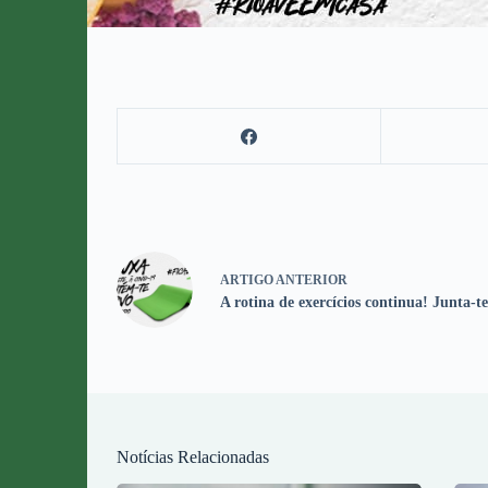
ARTIGO
ANTERIOR
A rotina de exercícios continua! Junta-te
Notícias Relacionadas