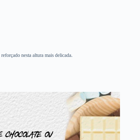
reforçado nesta altura mais delicada.