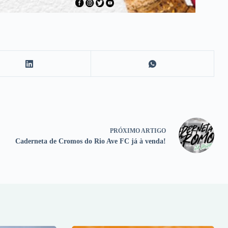
PRÓXIMO
ARTIGO
Caderneta de Cromos do Rio Ave FC já à venda!