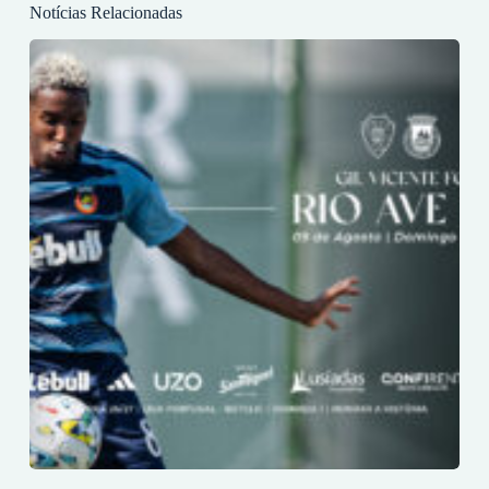
Notícias Relacionadas