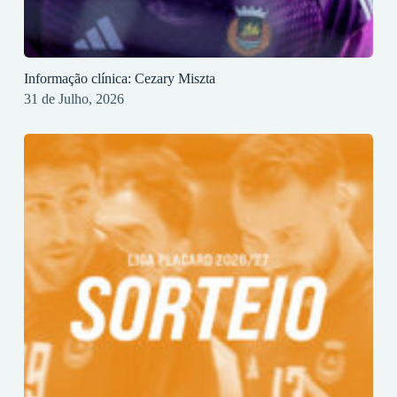
Informação clínica: Cezary Miszta
31 de Julho, 2026