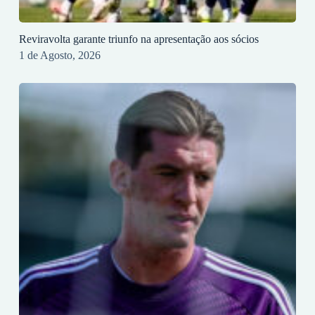
Reviravolta garante triunfo na apresentação aos sócios
1 de Agosto, 2026