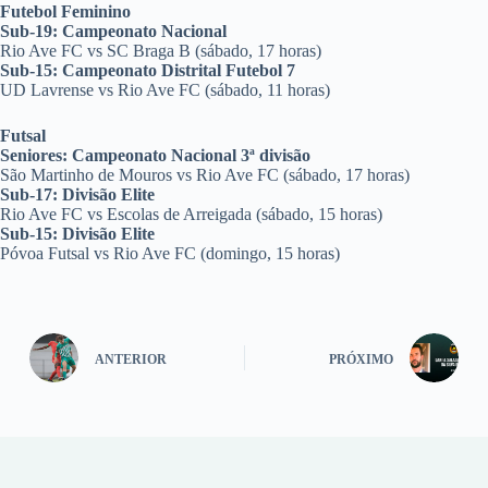
Futebol Feminino
Sub-19: Campeonato Nacional
Rio Ave FC vs SC Braga B (sábado, 17 horas)
Sub-15: Campeonato Distrital Futebol 7
UD Lavrense vs Rio Ave FC (sábado, 11 horas)
Futsal
Seniores: Campeonato Nacional 3ª divisão
São Martinho de Mouros vs Rio Ave FC (sábado, 17 horas)
Sub-17: Divisão Elite
Rio Ave FC vs Escolas de Arreigada (sábado, 15 horas)
Sub-15: Divisão Elite
Póvoa Futsal vs Rio Ave FC (domingo, 15 horas)
ANTERIOR
PRÓXIMO