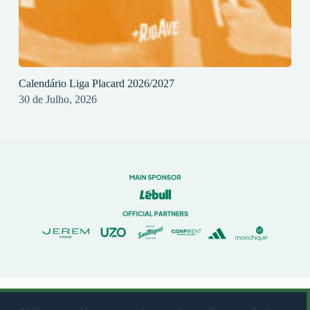
Calendário Liga Placard 2026/2027
30 de Julho, 2026