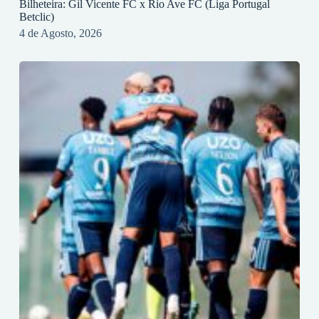
Bilheteira: Gil Vicente FC x Rio Ave FC (Liga Portugal
Betclic)
4 de Agosto, 2026