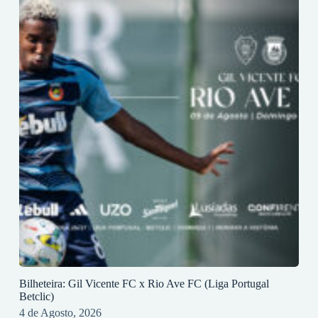
Bilheteira: Gil Vicente FC x Rio Ave FC (Liga Portugal
Betclic)
4 de Agosto, 2026