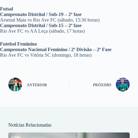
Futsal
Campeonato Distrital / Sub-19 – 2ª fase
Arsenal Maia vs Rio Ave FC (sábado, 15:30 horas)
Campeonato Distrital / Sub-15 – 2ª fase
Rio Ave FC vs AA Leça (sábado, 17 horas)
Futebol Feminino
Campeonato Nacional Feminino / 2ª Divisão – 2ª Fase
Rio Ave FC vs Vitória SC (domingo, 18 horas)
ANTERIOR
PRÓXIMO
Notícias Relacionadas