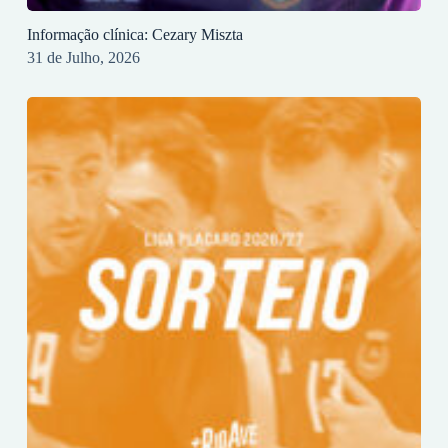
Informação clínica: Cezary Miszta
31 de Julho, 2026