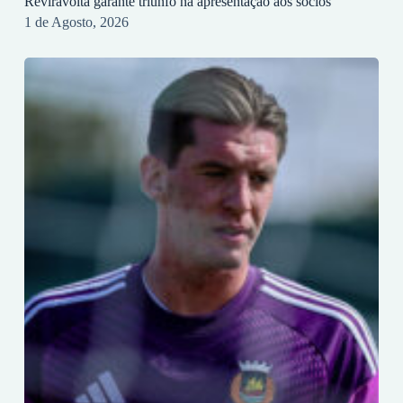
Reviravolta garante triunfo na apresentação aos sócios
1 de Agosto, 2026