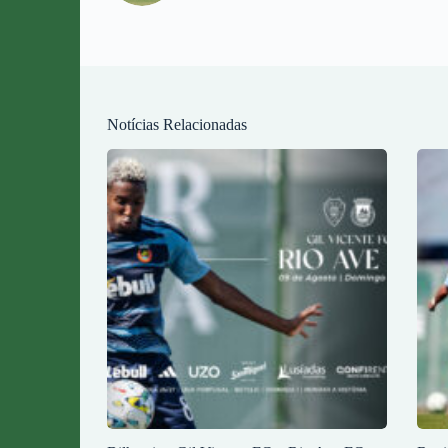
Notícias Relacionadas