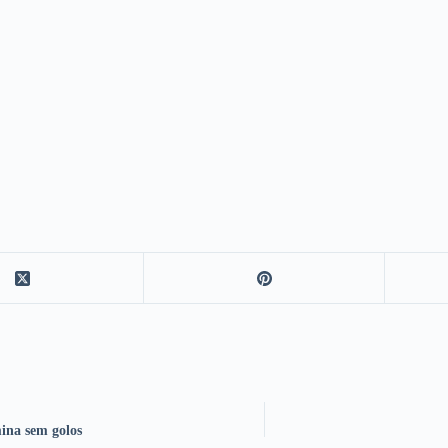
mina sem golos