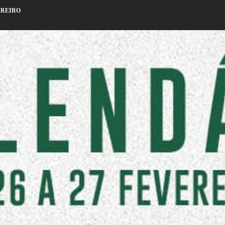
EREIRO