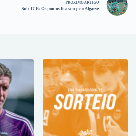
PRÓXIMO
ARTIGO
Sub-17 B: Os pontos ficaram pelo Algarve