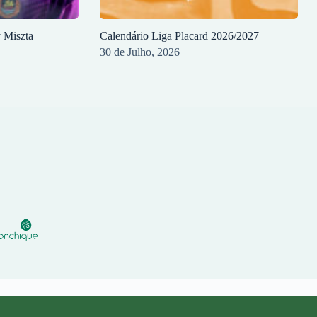
y Miszta
Calendário Liga Placard 2026/2027
30 de Julho, 2026