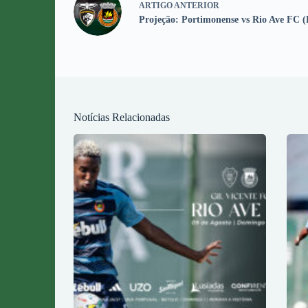
ARTIGO
ANTERIOR
Projeção: Portimonense vs Rio Ave FC (
Notícias Relacionadas