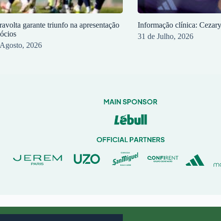
ravolta garante triunfo na apresentação
Informação clínica: Cezar
sócios
31 de Julho, 2026
 Agosto, 2026