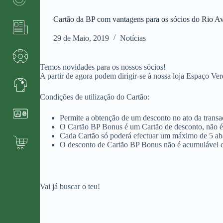
Cartão da BP com vantagens para os sócios do Rio A
29 de Maio, 2019
Notícias
Temos novidades para os nossos sócios!
A partir de agora podem dirigir-se à nossa loja Espaço Ve
Condições de utilização do Cartão:
Permite a obtenção de um desconto no ato da transa
O Cartão BP Bonus é um Cartão de desconto, não 
Cada Cartão só poderá efectuar um máximo de 5 aba
O desconto de Cartão BP Bonus não é acumulável c
Vai já buscar o teu!