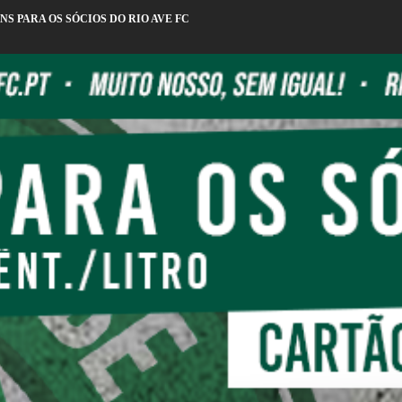
S PARA OS SÓCIOS DO RIO AVE FC