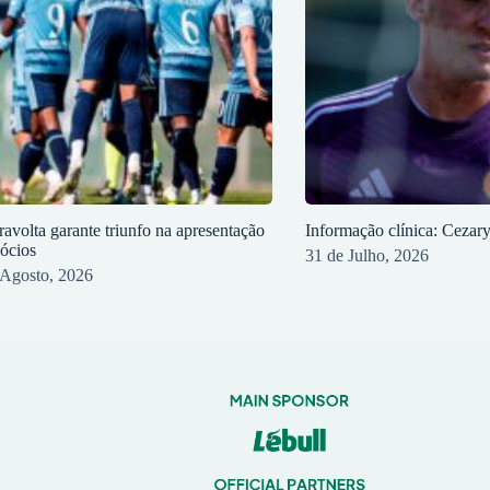
ravolta garante triunfo na apresentação
Informação clínica: Cezar
sócios
31 de Julho, 2026
 Agosto, 2026