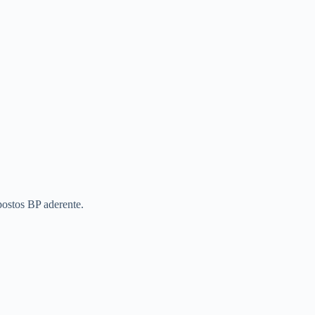
ostos BP aderente.