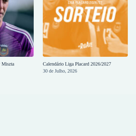
y Miszta
Calendário Liga Placard 2026/2027
30 de Julho, 2026