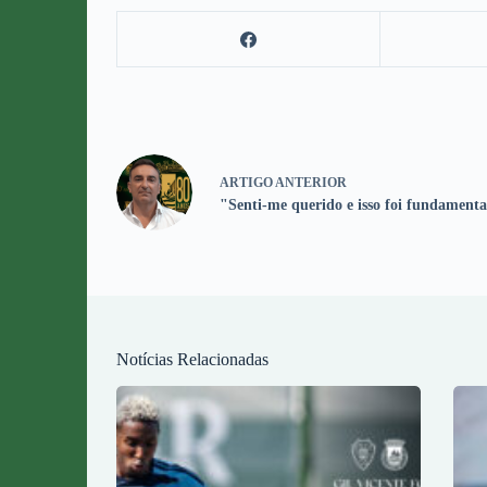
ARTIGO
ANTERIOR
"Senti-me querido e isso foi fundamenta
Notícias Relacionadas