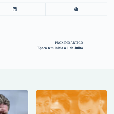
PRÓXIMO
ARTIGO
Época tem inicio a 1 de Julho