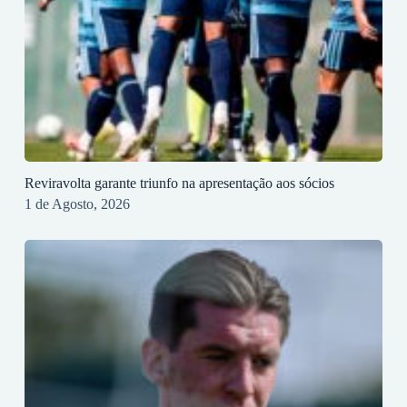
Reviravolta garante triunfo na apresentação aos sócios
1 de Agosto, 2026