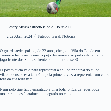
Cesary Miszta estreou-se pelo Rio Ave FC
2 de Abril, 2024
Futebol
,
Geral
,
Notícias
O guarda-redes polaco, de 22 anos, chegou a Vila do Conde em
Janeiro e fez o seu primeiro jogo de caravela ao peito esta tarde, no
jogo frente dos Sub-23, frente ao Portimonense SC.
O jovem atleta veio para representar a equipa principal do clube
vilacondense e está também, pela primeira vez, a representar um clube
fora da sua terra natal.
Num jogo que ficou empatado a uma bola, o guarda-redes pode
mostrar que está totalmente integrado no clube.