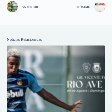
ANTERIOR
PRÓXIMO
Notícias Relacionadas