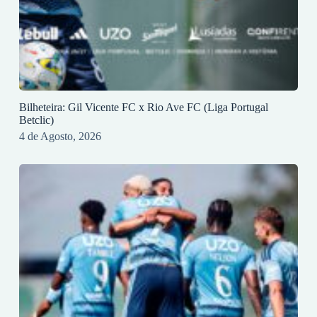
Bilheteira: Gil Vicente FC x Rio Ave FC (Liga Portugal
Betclic)
4 de Agosto, 2026