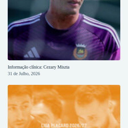
Informação clínica: Cezary Miszta
31 de Julho, 2026