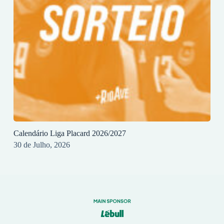
Calendário Liga Placard 2026/2027
30 de Julho, 2026