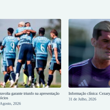
ravolta garante triunfo na apresentação
Informação clínica: Cezar
sócios
31 de Julho, 2026
 Agosto, 2026