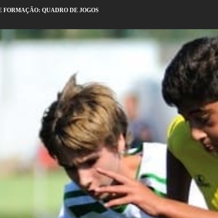
 FORMAÇÃO: QUADRO DE JOGOS