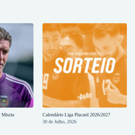
y Miszta
Calendário Liga Placard 2026/2027
30 de Julho, 2026