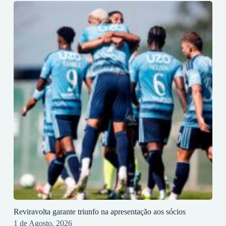
Reviravolta garante triunfo na apresentação aos sócios
1 de Agosto, 2026