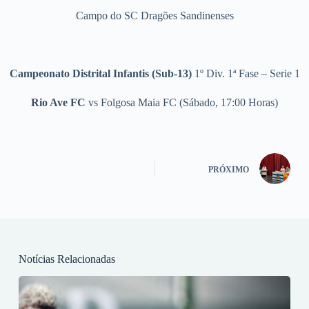
Campo do SC Dragões Sandinenses
Campeonato Distrital Infantis (Sub-13)
1º Div. 1ª Fase – Serie 1
Rio Ave FC
vs Folgosa Maia FC (Sábado, 17:00 Horas)
PRÓXIMO
Notícias Relacionadas