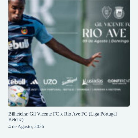
Bilheteira: Gil Vicente FC x Rio Ave FC (Liga Portugal
Betclic)
4 de Agosto, 2026