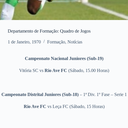
Departamento de Formação: Quadro de Jogos
1 de Janeiro, 1970
Formação
,
Notícias
Campeonato Nacional Juniores (Sub-19)
Vitória SC
vs
Rio Ave FC
(Sábado, 15.00 Horas)
Campeonato Distrital Juniores (Sub-18)
– 1ª Div. 1º Fase – Serie 1
Rio Ave FC
vs Leça FC (Sábado, 15 Horas)