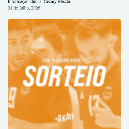
Informação clínica: Cezary Miszta
31 de Julho, 2026