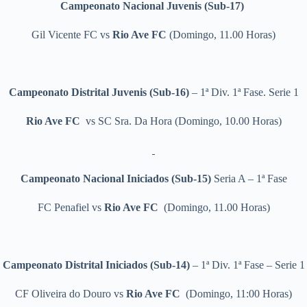
Campeonato Nacional Juvenis (Sub-17)
Gil Vicente FC vs
Rio Ave FC
(Domingo, 11.00 Horas)
Campeonato Distrital Juvenis (Sub-16)
– 1ª Div. 1ª Fase. Serie 1
Rio Ave FC
vs SC Sra. Da Hora
(Domingo, 10.00 Horas)
Campeonato Nacional Iniciados (Sub-15)
Seria A – 1ª Fase
FC Penafiel
vs
Rio Ave FC
(Domingo, 11.00 Horas)
Campeonato Distrital Iniciados (Sub-14)
– 1ª Div. 1ª Fase – Serie 1
CF Oliveira do Douro
vs
Rio Ave FC
(Domingo, 11:00 Horas)