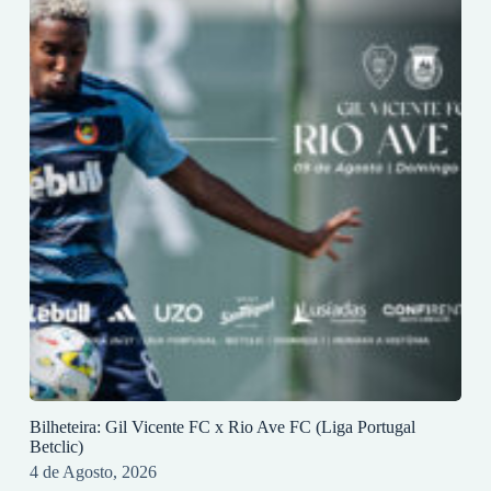
Bilheteira: Gil Vicente FC x Rio Ave FC (Liga Portugal
Betclic)
4 de Agosto, 2026