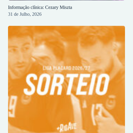
Informação clínica: Cezary Miszta
31 de Julho, 2026