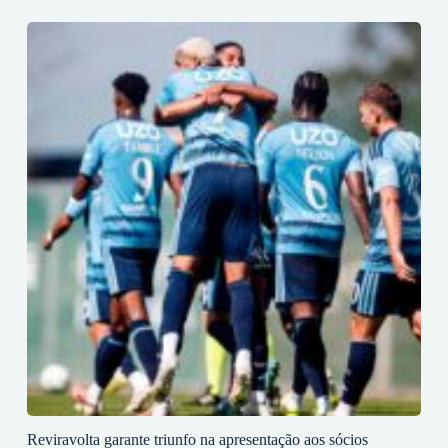
Reviravolta garante triunfo na apresentação aos sócios