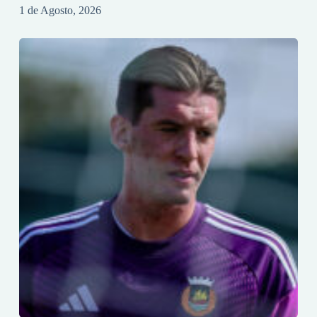
1 de Agosto, 2026