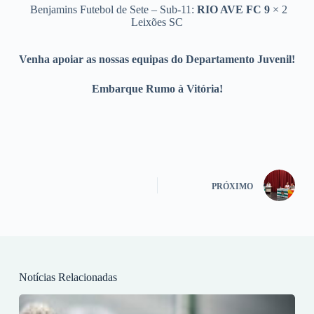
Benjamins Futebol de Sete – Sub-11:
RIO AVE FC 9
× 2
Leixões SC
Venha apoiar as nossas equipas do Departamento Juvenil!
Embarque Rumo à Vitória!
PRÓXIMO
Notícias Relacionadas