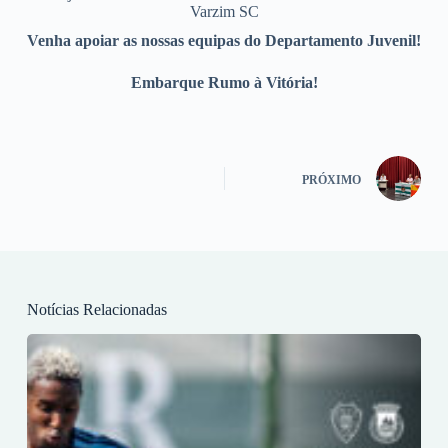
Varzim SC
Venha apoiar as nossas equipas do Departamento Juvenil!
Embarque Rumo à Vitória!
PRÓXIMO
Notícias Relacionadas