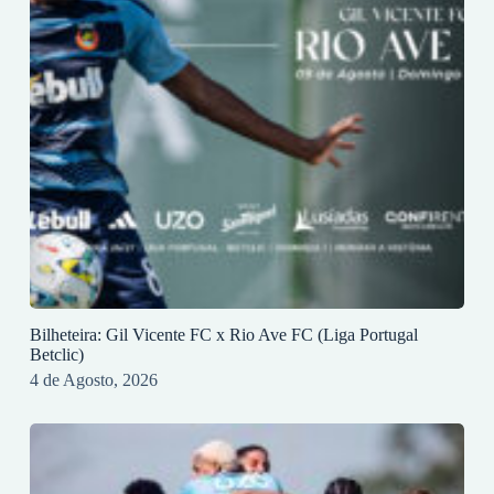
Bilheteira: Gil Vicente FC x Rio Ave FC (Liga Portugal
Betclic)
4 de Agosto, 2026