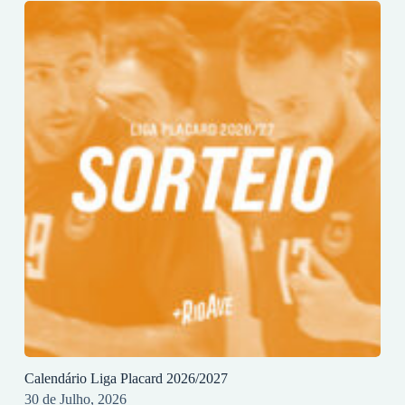
Calendário Liga Placard 2026/2027
30 de Julho, 2026