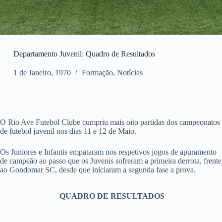
Departamento Juvenil: Quadro de Resultados
1 de Janeiro, 1970
Formação
,
Notícias
O Rio Ave Futebol Clube cumpriu mais oito partidas dos campeonatos
de futebol juvenil nos dias 11 e 12 de Maio.
Os Juniores e Infantis empataram nos respetivos jogos de apuramento
de campeão ao passo que os Juvenis sofreram a primeira derrota, frente
ao Gondomar SC, desde que iniciaram a segunda fase a prova.
QUADRO DE RESULTADOS