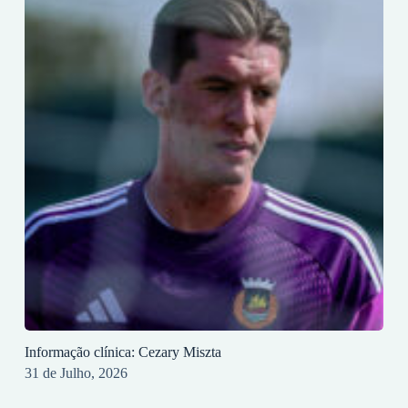
Informação clínica: Cezary Miszta
31 de Julho, 2026