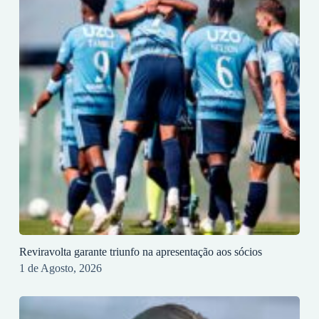
Reviravolta garante triunfo na apresentação aos sócios
1 de Agosto, 2026