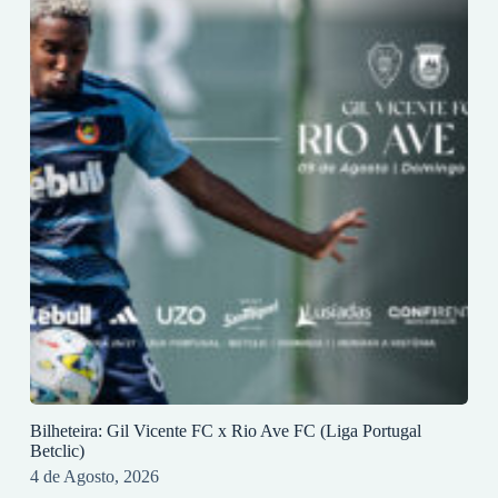
Bilheteira: Gil Vicente FC x Rio Ave FC (Liga Portugal
Betclic)
4 de Agosto, 2026