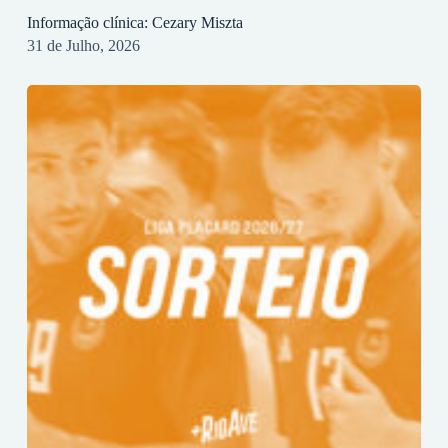
Informação clínica: Cezary Miszta
31 de Julho, 2026