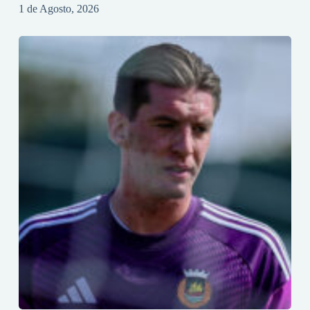
1 de Agosto, 2026