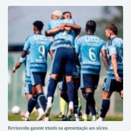
Reviravolta garante triunfo na apresentação aos sócios