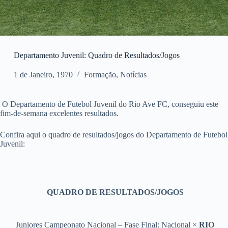
Departamento Juvenil: Quadro de Resultados/Jogos
1 de Janeiro, 1970
Formação
,
Notícias
O Departamento de Futebol Juvenil do Rio Ave FC, conseguiu este
fim-de-semana excelentes resultados.
Confira aqui o quadro de resultados/jogos do Departamento de Futebol
Juvenil:
QUADRO DE RESULTADOS/JOGOS
Juniores Campeonato Nacional – Fase Final: Nacional ×
RIO