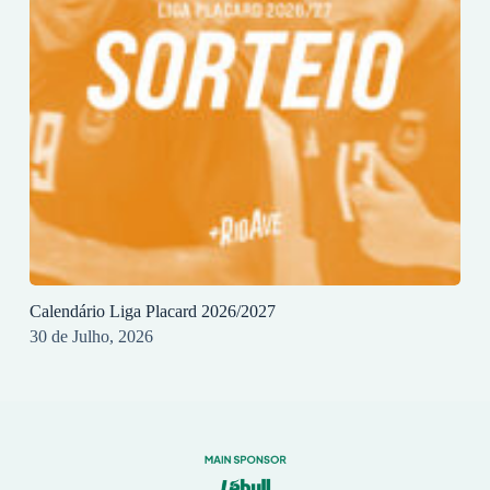
Calendário Liga Placard 2026/2027
30 de Julho, 2026