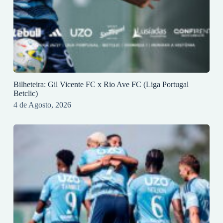
Bilheteira: Gil Vicente FC x Rio Ave FC (Liga Portugal
Betclic)
4 de Agosto, 2026