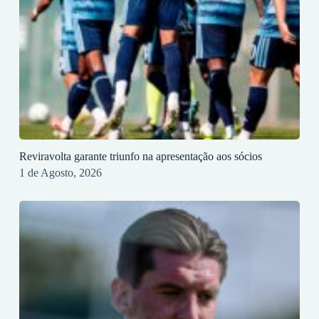
Reviravolta garante triunfo na apresentação aos sócios
1 de Agosto, 2026