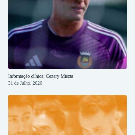
Informação clínica: Cezary Miszta
31 de Julho, 2026