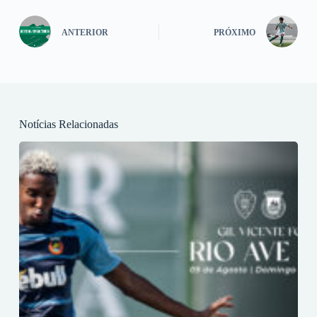
ANTERIOR
PRÓXIMO
Notícias Relacionadas