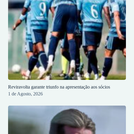
Reviravolta garante triunfo na apresentação aos sócios
1 de Agosto, 2026