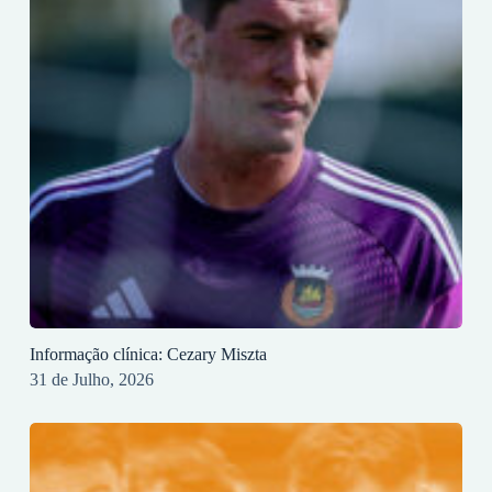
Informação clínica: Cezary Miszta
31 de Julho, 2026