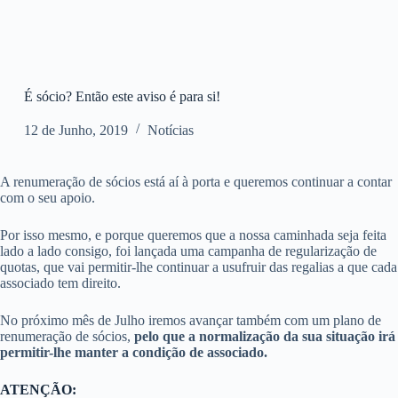
É sócio? Então este aviso é para si!
12 de Junho, 2019
Notícias
A renumeração de sócios está aí à porta e queremos continuar a contar
com o seu apoio.
Por isso mesmo, e porque queremos que a nossa caminhada seja feita
lado a lado consigo, foi lançada uma campanha de regularização de
quotas, que vai permitir-lhe continuar a usufruir das regalias a que cada
associado tem direito.
No próximo mês de Julho iremos avançar também com um plano de
renumeração de sócios,
pelo que a normalização da sua situação
irá
permitir-lhe manter a condição de associado.
ATENÇÃO: