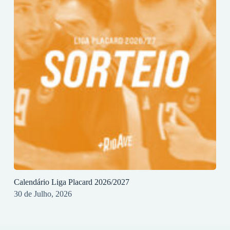
Calendário Liga Placard 2026/2027
30 de Julho, 2026