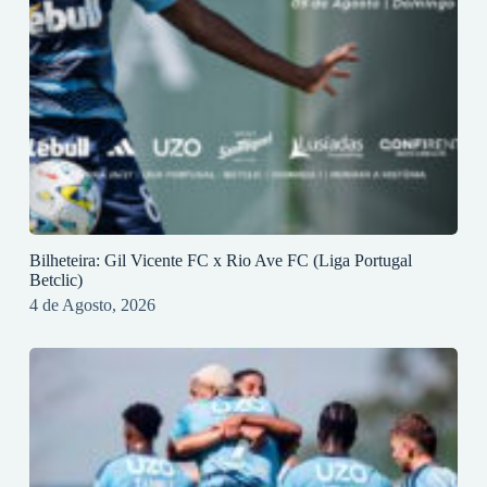
Bilheteira: Gil Vicente FC x Rio Ave FC (Liga Portugal
Betclic)
4 de Agosto, 2026