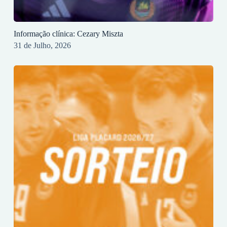
Informação clínica: Cezary Miszta
31 de Julho, 2026