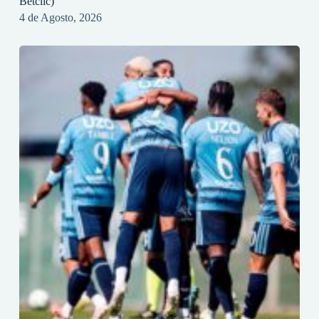
Betclic)
4 de Agosto, 2026