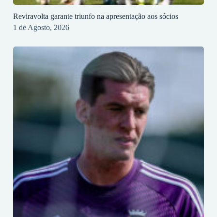
Reviravolta garante triunfo na apresentação aos sócios
1 de Agosto, 2026