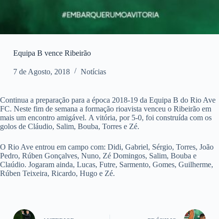
Equipa B vence Ribeirão
7 de Agosto, 2018
Notícias
Continua a preparação para a época 2018-19 da Equipa B do Rio Ave
FC. Neste fim de semana a formação rioavista venceu o Ribeirão em
mais um encontro amigável. A vitória, por 5-0, foi construída com os
golos de Cláudio, Salim, Bouba, Torres e Zé.
O Rio Ave entrou em campo com: Didi, Gabriel, Sérgio, Torres, João
Pedro, Rúben Gonçalves, Nuno, Zé Domingos, Salim, Bouba e
Claúdio. Jogaram ainda, Lucas, Futre, Sarmento, Gomes, Guilherme,
Rúben Teixeira, Ricardo, Hugo e Zé.