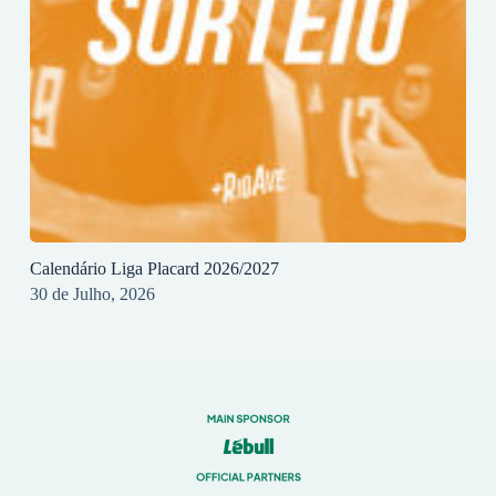
Calendário Liga Placard 2026/2027
30 de Julho, 2026