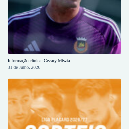
Informação clínica: Cezary Miszta
31 de Julho, 2026