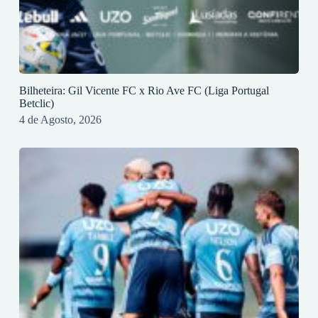
Bilheteira: Gil Vicente FC x Rio Ave FC (Liga Portugal
Betclic)
4 de Agosto, 2026