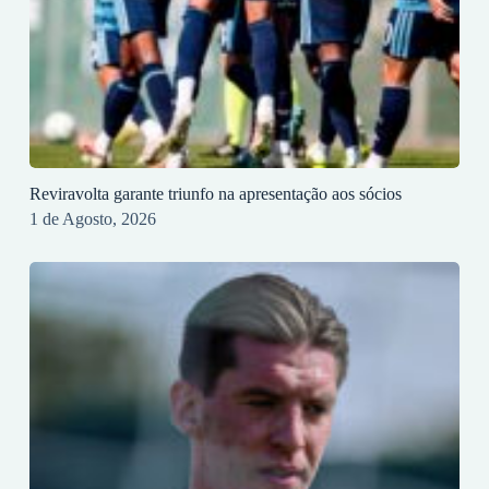
Reviravolta garante triunfo na apresentação aos sócios
1 de Agosto, 2026