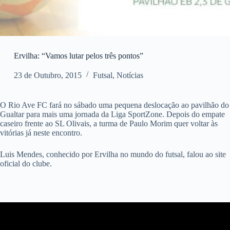
Ervilha: “Vamos lutar pelos três pontos”
23 de Outubro, 2015
Futsal
,
Notícias
O Rio Ave FC fará no sábado uma pequena deslocação ao pavilhão do
Gualtar para mais uma jornada da Liga SportZone. Depois do empate
caseiro frente ao SL Olivais, a turma de Paulo Morim quer voltar às
vitórias já neste encontro.
Luis Mendes, conhecido por Ervilha no mundo do futsal, falou ao site
oficial do clube.