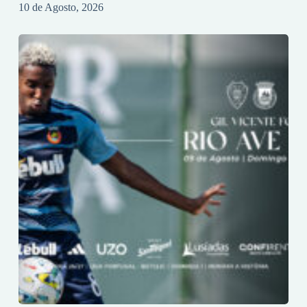
10 de Agosto, 2026