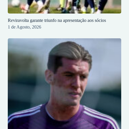
Reviravolta garante triunfo na apresentação aos sócios
1 de Agosto, 2026