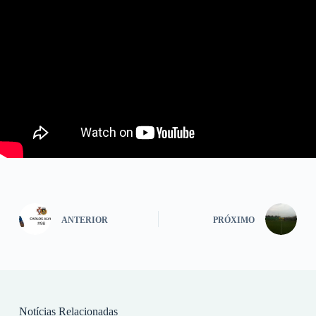
ANTERIOR
PRÓXIMO
Notícias Relacionadas