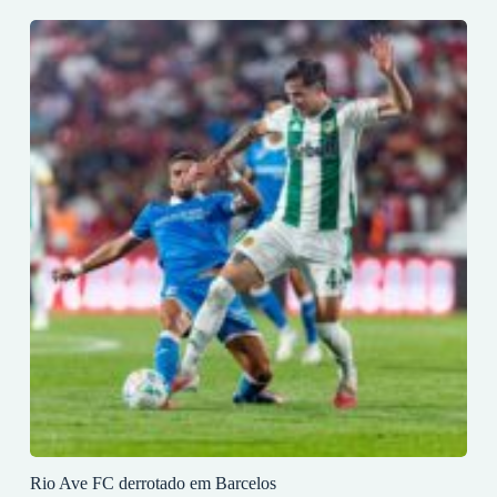
Rio Ave FC derrotado em Barcelos