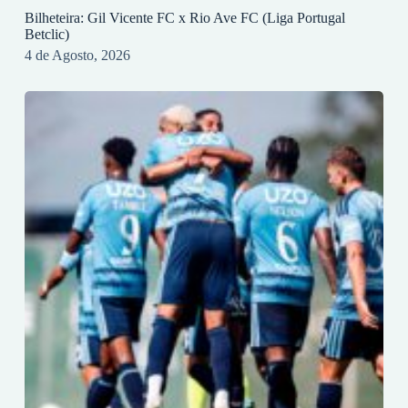
Bilheteira: Gil Vicente FC x Rio Ave FC (Liga Portugal
Betclic)
4 de Agosto, 2026