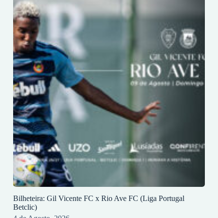
Bilheteira: Gil Vicente FC x Rio Ave FC (Liga Portugal
Betclic)