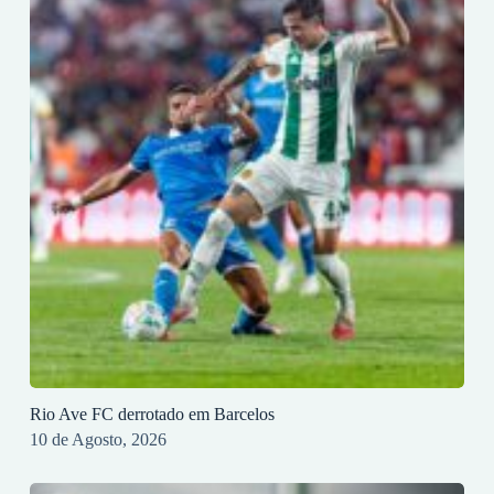
Rio Ave FC derrotado em Barcelos
10 de Agosto, 2026