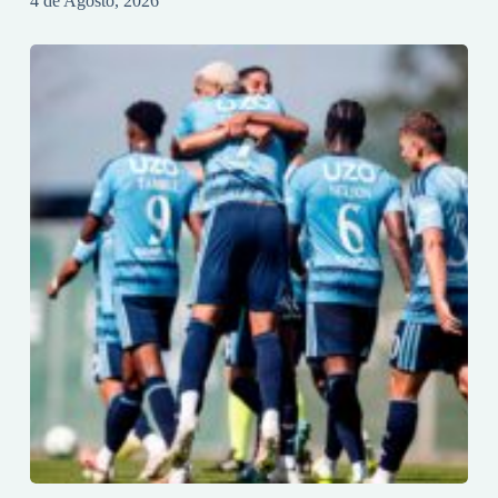
4 de Agosto, 2026