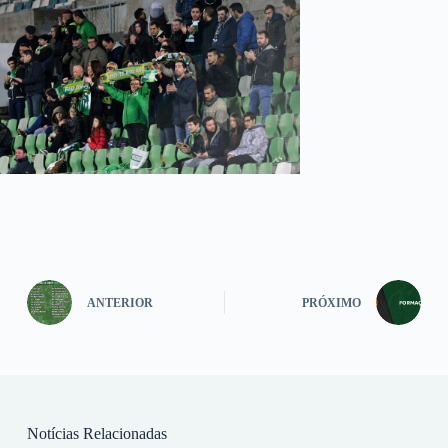
ANTERIOR
PRÓXIMO
Notícias Relacionadas