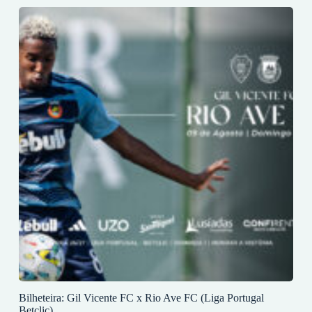
Bilheteira: Gil Vicente FC x Rio Ave FC (Liga Portugal
Betclic)