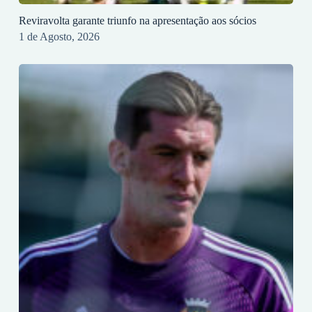
Reviravolta garante triunfo na apresentação aos sócios
1 de Agosto, 2026