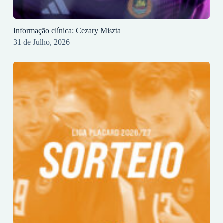
Informação clínica: Cezary Miszta
31 de Julho, 2026