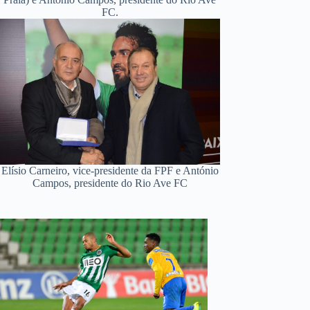
FC.
Elísio Carneiro, vice-presidente da FPF e António
Campos, presidente do Rio Ave FC