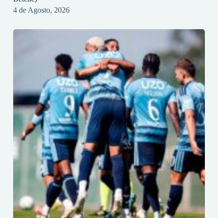
4 de Agosto, 2026