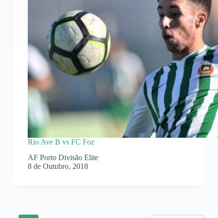
Rio Ave B vs FC Foz
AF Porto Divisão Elite
8 de Outubro, 2018