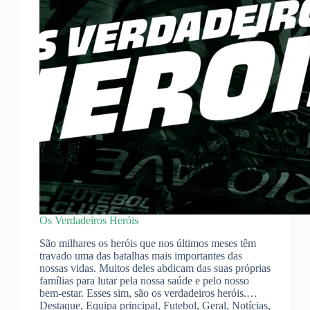
Os Verdadeiros Heróis
São milhares os heróis que nos últimos meses têm
travado uma das batalhas mais importantes das
nossas vidas. Muitos deles abdicam das suas próprias
famílias para lutar pela nossa saúde e pelo nosso
bem-estar. Esses sim, são os verdadeiros heróis.…
Destaque
,
Equipa principal
,
Futebol
,
Geral
,
Notícias
,