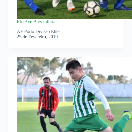
Rio Ave B vs Infesta
AF Porto Divisão Elite
25 de Fevereiro, 2019