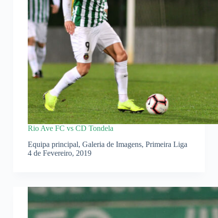
Rio Ave FC vs CD Tondela
Equipa principal
,
Galeria de Imagens
,
Primeira Liga
4 de Fevereiro, 2019