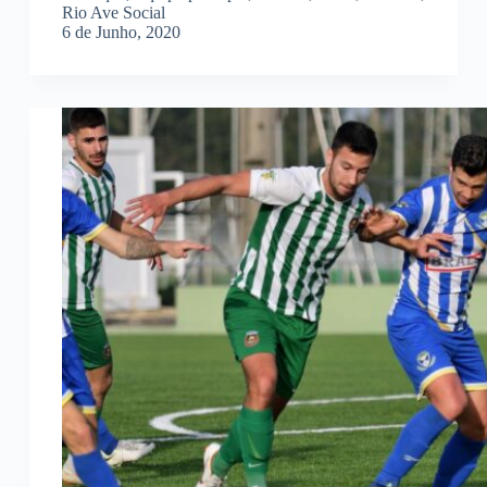
Rio Ave Social
6 de Junho, 2020