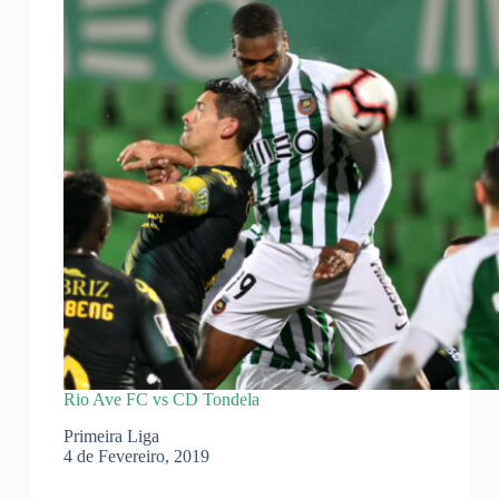
Rio Ave FC vs CD Tondela
Primeira Liga
4 de Fevereiro, 2019