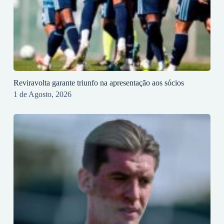
Reviravolta garante triunfo na apresentação aos sócios
1 de Agosto, 2026