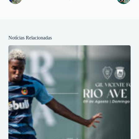
Notícias Relacionadas