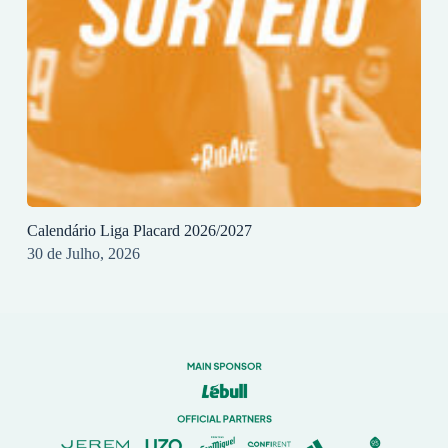
Calendário Liga Placard 2026/2027
30 de Julho, 2026