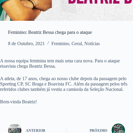
Feminino: Beatriz Bessa chega para o ataque
8 de Outubro, 2021
Feminino
,
Geral
,
Notícias
A nossa equipa feminina tem mais uma cara nova. Para o ataque
rioavista chega Beatriz Bessa.
A atleta, de 17 anos, chega ao nosso clube depois da passagem pelo
Sporting CP, SC Braga e Boavista FC. Além da passagem pelos três
referidos clubes também já vestiu a camisola da Seleção Nacional.
Bem-vinda Beatriz!
ANTERIOR
PRÓXIMO