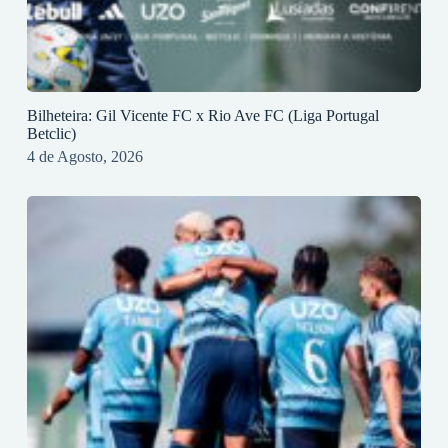
Bilheteira: Gil Vicente FC x Rio Ave FC (Liga Portugal
Betclic)
4 de Agosto, 2026