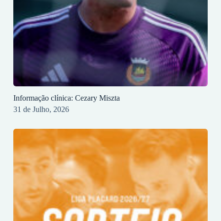
Informação clínica: Cezary Miszta
31 de Julho, 2026