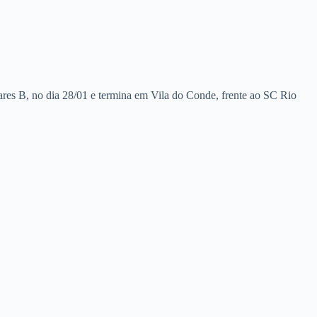
res B, no dia 28/01 e termina em Vila do Conde, frente ao SC Rio