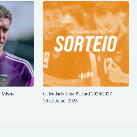
y Miszta
Calendário Liga Placard 2026/2027
30 de Julho, 2026