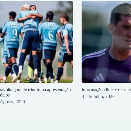
ravolta garante triunfo na apresentação
Informação clínica: Cezar
sócios
31 de Julho, 2026
 Agosto, 2026