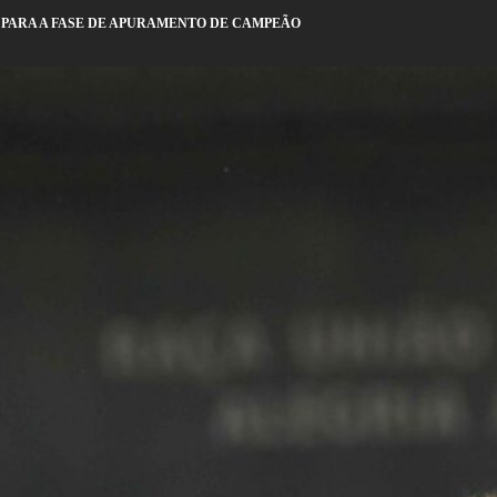
S PARA A FASE DE APURAMENTO DE CAMPEÃO