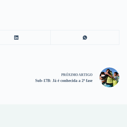
PRÓXIMO
ARTIGO
Sub-17B: Já é conhecida a 2ª fase