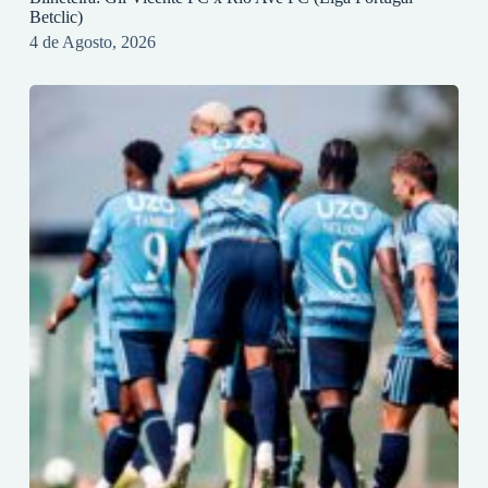
Betclic)
4 de Agosto, 2026