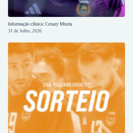
Informação clínica: Cezary Miszta
31 de Julho, 2026