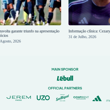
ravolta garante triunfo na apresentação
Informação clínica: Cezar
sócios
31 de Julho, 2026
 Agosto, 2026