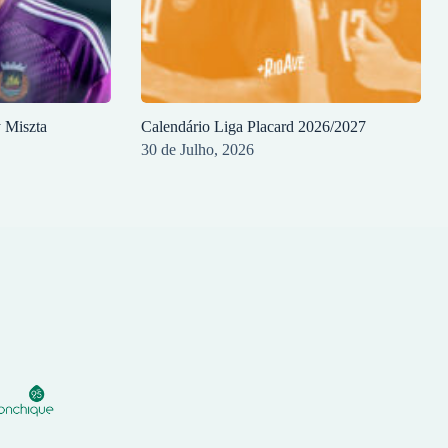
y Miszta
Calendário Liga Placard 2026/2027
30 de Julho, 2026