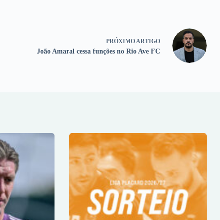
PRÓXIMO
ARTIGO
João Amaral cessa funções no Rio Ave FC