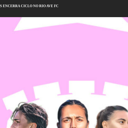
S ENCERRA CICLO NO RIO AVE FC