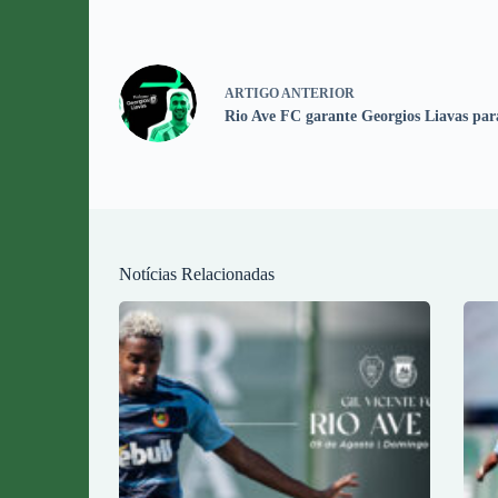
ARTIGO
ANTERIOR
Rio Ave FC garante Georgios Liavas pa
Notícias Relacionadas