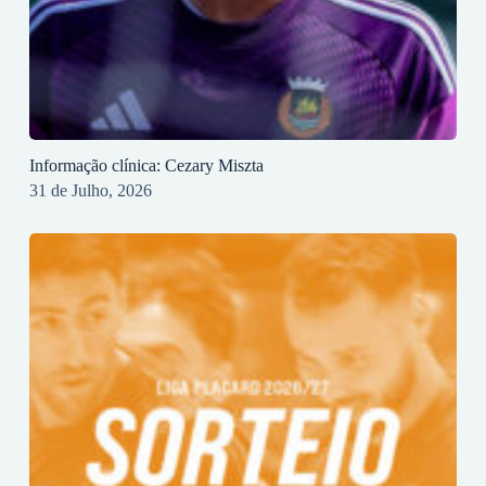
Informação clínica: Cezary Miszta
31 de Julho, 2026