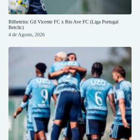
Bilheteira: Gil Vicente FC x Rio Ave FC (Liga Portugal
Betclic)
4 de Agosto, 2026