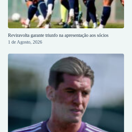
Reviravolta garante triunfo na apresentação aos sócios
1 de Agosto, 2026