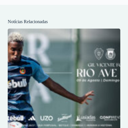
Notícias Relacionadas