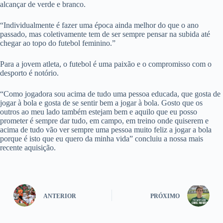
alcançar de verde e branco.
“Individualmente é fazer uma época ainda melhor do que o ano
passado, mas coletivamente tem de ser sempre pensar na subida até
chegar ao topo do futebol feminino.”
Para a jovem atleta, o futebol é uma paixão e o compromisso com o
desporto é notório.
“Como jogadora sou acima de tudo uma pessoa educada, que gosta de
jogar à bola e gosta de se sentir bem a jogar à bola. Gosto que os
outros ao meu lado também estejam bem e aquilo que eu posso
prometer é sempre dar tudo, em campo, em treino onde quiserem e
acima de tudo vão ver sempre uma pessoa muito feliz a jogar a bola
porque é isto que eu quero da minha vida” concluiu a nossa mais
recente aquisição.
ANTERIOR
PRÓXIMO