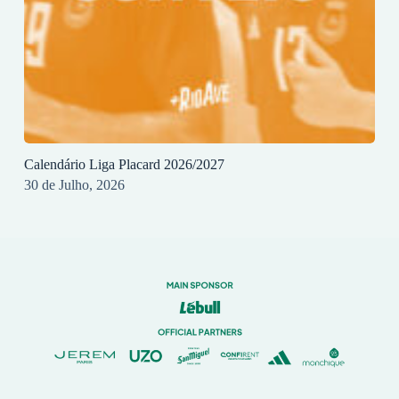
Calendário Liga Placard 2026/2027
30 de Julho, 2026