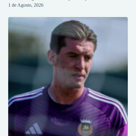
1 de Agosto, 2026