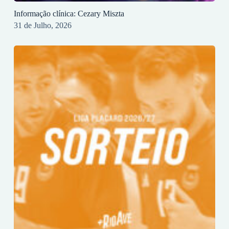
Informação clínica: Cezary Miszta
31 de Julho, 2026