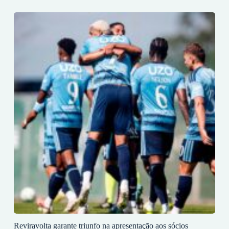
Reviravolta garante triunfo na apresentação aos sócios