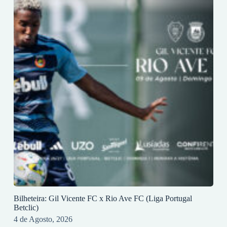
Bilheteira: Gil Vicente FC x Rio Ave FC (Liga Portugal
Betclic)
4 de Agosto, 2026