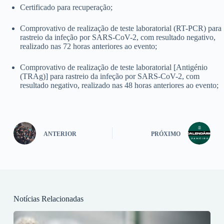
Certificado para recuperação;
Comprovativo de realização de teste laboratorial (RT-PCR) para
rastreio da infeção por SARS-CoV-2, com resultado negativo,
realizado nas 72 horas anteriores ao evento;
Comprovativo de realização de teste laboratorial [Antigénio
(TRAg)] para rastreio da infeção por SARS-CoV-2, com
resultado negativo, realizado nas 48 horas anteriores ao evento;
ANTERIOR
PRÓXIMO
Notícias Relacionadas