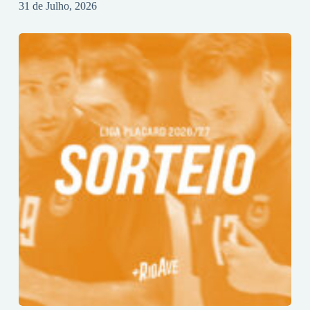
31 de Julho, 2026