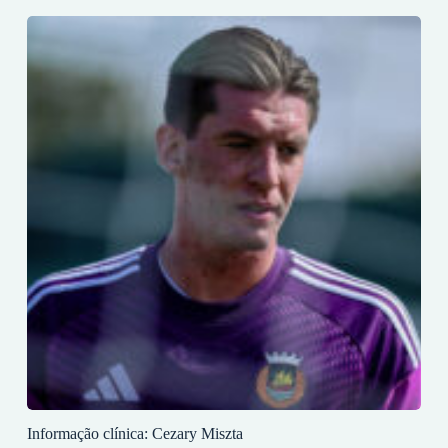
Informação clínica: Cezary Miszta