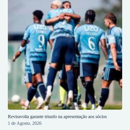
Reviravolta garante triunfo na apresentação aos sócios
1 de Agosto, 2026