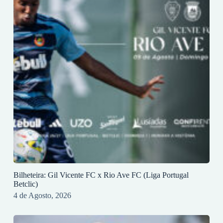
Bilheteira: Gil Vicente FC x Rio Ave FC (Liga Portugal
Betclic)
4 de Agosto, 2026