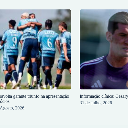
ravolta garante triunfo na apresentação
Informação clínica: Cezar
sócios
31 de Julho, 2026
 Agosto, 2026