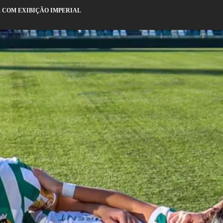
E COM EXIBIÇÃO IMPERIAL