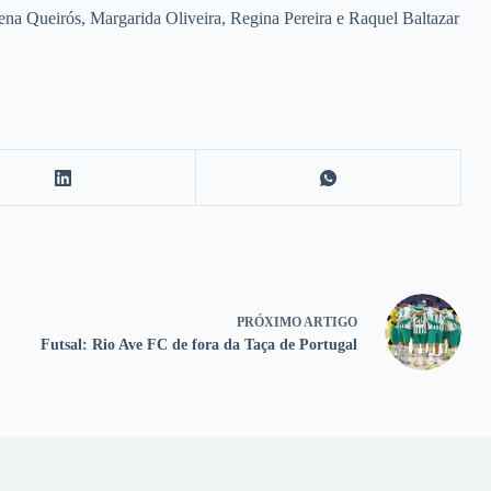
na Queirós, Margarida Oliveira, Regina Pereira e Raquel Baltazar
PRÓXIMO
ARTIGO
Futsal: Rio Ave FC de fora da Taça de Portugal