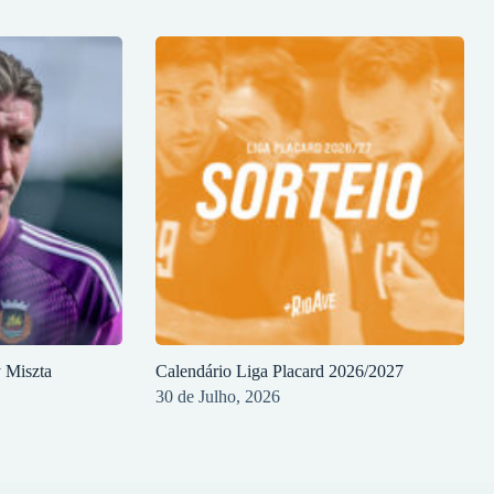
y Miszta
Calendário Liga Placard 2026/2027
30 de Julho, 2026